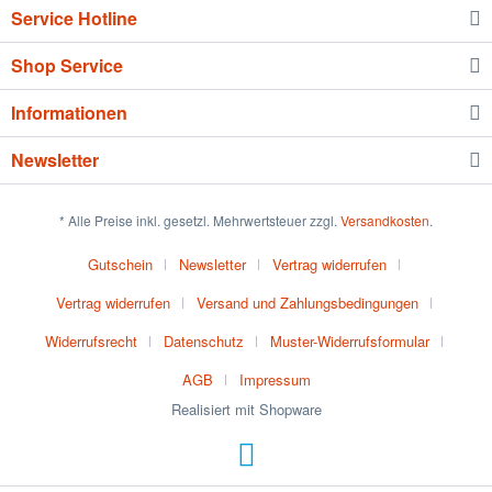
Service Hotline
Shop Service
Informationen
Newsletter
* Alle Preise inkl. gesetzl. Mehrwertsteuer zzgl.
Versandkosten
.
Gutschein
Newsletter
Vertrag widerrufen
Vertrag widerrufen
Versand und Zahlungsbedingungen
Widerrufsrecht
Datenschutz
Muster-Widerrufsformular
AGB
Impressum
Realisiert mit Shopware