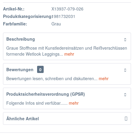
Artikel-Nr.:
X13937-079-026
Produktkategorisierung:
1981732031
Farbfamilie:
Grau
Beschreibung
Graue Stoffhose mit Kunstledereinsätzen und Reißverschlüssen
formende Wetlook Leggings...
mehr
Bewertungen
0
Bewertungen lesen, schreiben und diskutieren...
mehr
Produktsicherheitsverordnung (GPSR)
Folgende Infos sind verfübar......
mehr
Ähnliche Artikel