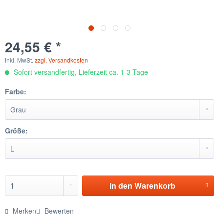
24,55 € *
inkl. MwSt.
zzgl. Versandkosten
Sofort versandfertig, Lieferzeit ca. 1-3 Tage
Farbe:
Größe:
In den
Warenkorb
Merken
Bewerten