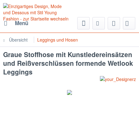
Menü
Übersicht
Leggings und Hosen
Graue Stoffhose mit Kunstledereinsätzen
und Reißverschlüssen formende Wetlook
Leggings