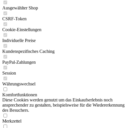
Ausgewählter Shop
CSRF-Token
Cookie-Einstellungen
Individuelle Preise
Kundenspezifisches Caching
PayPal-Zahlungen
Session
Währungswechsel
Komfortfunktionen
Diese Cookies werden genutzt um das Einkaufserlebnis noch
ansprechender zu gestalten, beispielsweise für die Wiedererkennung
des Besuchers.
Merkzettel