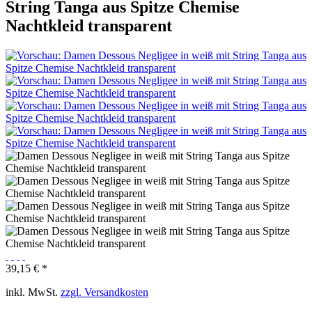
String Tanga aus Spitze Chemise
Nachtkleid transparent
39,15 € *
inkl. MwSt.
zzgl. Versandkosten