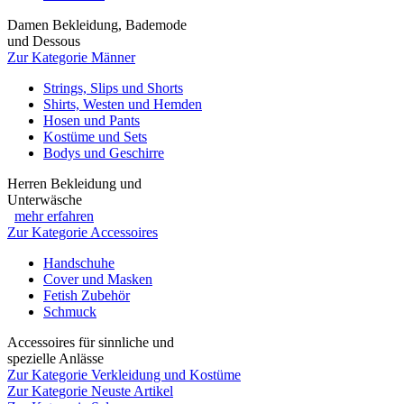
Damen Bekleidung, Bademode
und Dessous
Zur Kategorie Männer
Strings, Slips und Shorts
Shirts, Westen und Hemden
Hosen und Pants
Kostüme und Sets
Bodys und Geschirre
Herren Bekleidung und
Unterwäsche
mehr erfahren
Zur Kategorie Accessoires
Handschuhe
Cover und Masken
Fetish Zubehör
Schmuck
Accessoires für sinnliche und
spezielle Anlässe
Zur Kategorie Verkleidung und Kostüme
Zur Kategorie Neuste Artikel