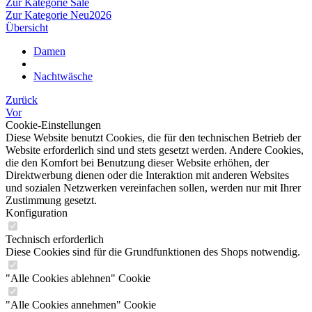
Zur Kategorie Sale
Zur Kategorie Neu2026
Übersicht
Damen
Nachtwäsche
Zurück
Vor
Cookie-Einstellungen
Diese Website benutzt Cookies, die für den technischen Betrieb der
Website erforderlich sind und stets gesetzt werden. Andere Cookies,
die den Komfort bei Benutzung dieser Website erhöhen, der
Direktwerbung dienen oder die Interaktion mit anderen Websites
und sozialen Netzwerken vereinfachen sollen, werden nur mit Ihrer
Zustimmung gesetzt.
Konfiguration
Technisch erforderlich
Diese Cookies sind für die Grundfunktionen des Shops notwendig.
"Alle Cookies ablehnen" Cookie
"Alle Cookies annehmen" Cookie