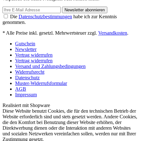
Newsletter abonnieren
Die
Datenschutzbestimmungen
habe ich zur Kenntnis
genommen.
* Alle Preise inkl. gesetzl. Mehrwertsteuer zzgl.
Versandkosten
.
Gutschein
Newsletter
Vertrag widerrufen
Vertrag widerrufen
Versand und Zahlungsbedingungen
Widerrufsrecht
Datenschutz
Muster-Widerrufsformular
AGB
Impressum
Realisiert mit Shopware
Diese Website benutzt Cookies, die für den technischen Betrieb der
Website erforderlich sind und stets gesetzt werden. Andere Cookies,
die den Komfort bei Benutzung dieser Website erhöhen, der
Direktwerbung dienen oder die Interaktion mit anderen Websites
und sozialen Netzwerken vereinfachen sollen, werden nur mit Ihrer
Zustimmung gesetzt.