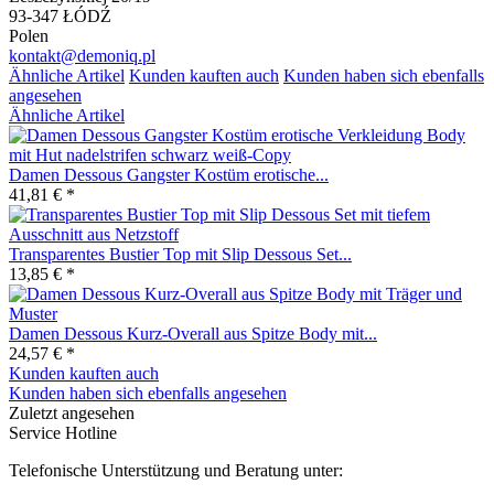
93-347 ŁÓDŹ
Polen
kontakt@demoniq.pl
Ähnliche Artikel
Kunden kauften auch
Kunden haben sich ebenfalls
angesehen
Ähnliche Artikel
Damen Dessous Gangster Kostüm erotische...
41,81 € *
Transparentes Bustier Top mit Slip Dessous Set...
13,85 € *
Damen Dessous Kurz-Overall aus Spitze Body mit...
24,57 € *
Kunden kauften auch
Kunden haben sich ebenfalls angesehen
Zuletzt angesehen
Service Hotline
Telefonische Unterstützung und Beratung unter: