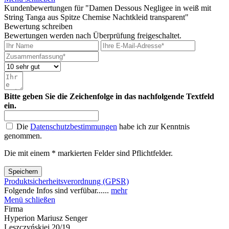
Kundenbewertungen für "Damen Dessous Negligee in weiß mit
String Tanga aus Spitze Chemise Nachtkleid transparent"
Bewertung schreiben
Bewertungen werden nach Überprüfung freigeschaltet.
Bitte geben Sie die Zeichenfolge in das nachfolgende Textfeld
ein.
Die
Datenschutzbestimmungen
habe ich zur Kenntnis
genommen.
Die mit einem * markierten Felder sind Pflichtfelder.
Speichern
Produktsicherheitsverordnung (GPSR)
Folgende Infos sind verfübar......
mehr
Menü schließen
Firma
Hyperion Mariusz Senger
Leszczyńskiej 20/19