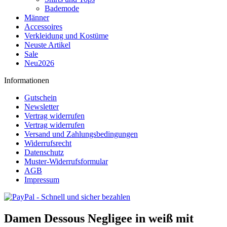
Bademode
Männer
Accessoires
Verkleidung und Kostüme
Neuste Artikel
Sale
Neu2026
Informationen
Gutschein
Newsletter
Vertrag widerrufen
Vertrag widerrufen
Versand und Zahlungsbedingungen
Widerrufsrecht
Datenschutz
Muster-Widerrufsformular
AGB
Impressum
Damen Dessous Negligee in weiß mit