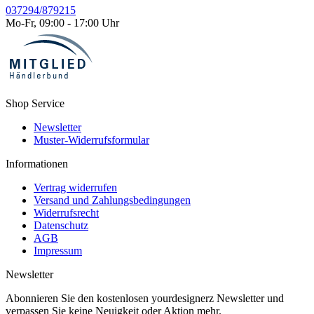
037294/879215
Mo-Fr, 09:00 - 17:00 Uhr
Shop Service
Newsletter
Muster-Widerrufsformular
Informationen
Vertrag widerrufen
Versand und Zahlungsbedingungen
Widerrufsrecht
Datenschutz
AGB
Impressum
Newsletter
Abonnieren Sie den kostenlosen yourdesignerz Newsletter und
verpassen Sie keine Neuigkeit oder Aktion mehr.