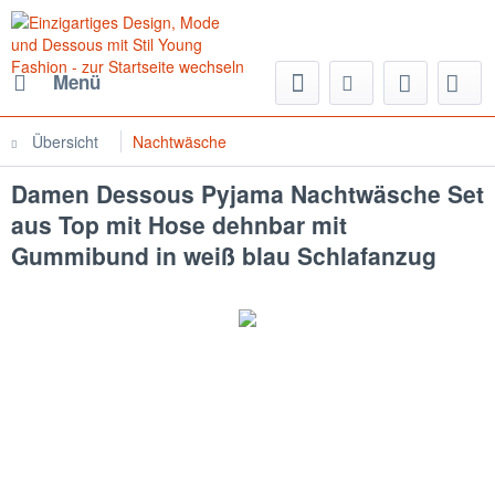
Menü
Übersicht
Nachtwäsche
Damen Dessous Pyjama Nachtwäsche Set
aus Top mit Hose dehnbar mit
Gummibund in weiß blau Schlafanzug