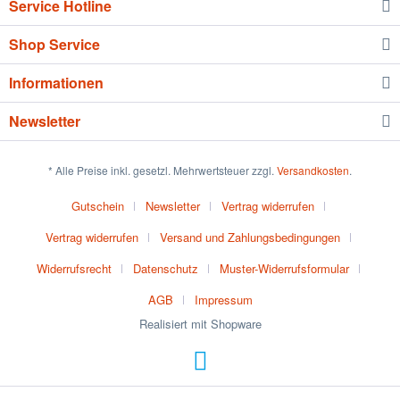
Service Hotline
Shop Service
Informationen
Newsletter
* Alle Preise inkl. gesetzl. Mehrwertsteuer zzgl.
Versandkosten
.
Gutschein
Newsletter
Vertrag widerrufen
Vertrag widerrufen
Versand und Zahlungsbedingungen
Widerrufsrecht
Datenschutz
Muster-Widerrufsformular
AGB
Impressum
Realisiert mit Shopware