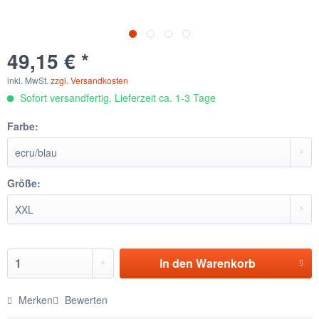
49,15 € *
inkl. MwSt.
zzgl. Versandkosten
Sofort versandfertig, Lieferzeit ca. 1-3 Tage
Farbe:
Größe:
In den
Warenkorb
Merken
Bewerten