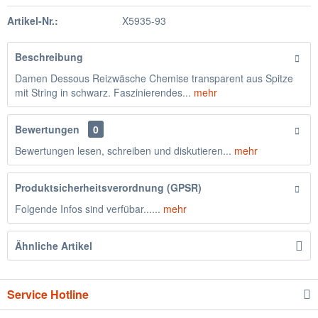
Artikel-Nr.:
X5935-93
Beschreibung
Damen Dessous Reizwäsche Chemise transparent aus Spitze
mit String in schwarz. Faszinierendes...
mehr
Bewertungen
0
Bewertungen lesen, schreiben und diskutieren...
mehr
Produktsicherheitsverordnung (GPSR)
Folgende Infos sind verfübar......
mehr
Ähnliche Artikel
Service Hotline