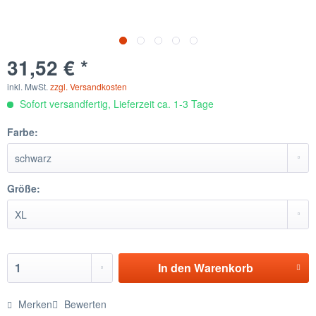
31,52 € *
inkl. MwSt.
zzgl. Versandkosten
Sofort versandfertig, Lieferzeit ca. 1-3 Tage
Farbe:
Größe:
In den
Warenkorb
Merken
Bewerten