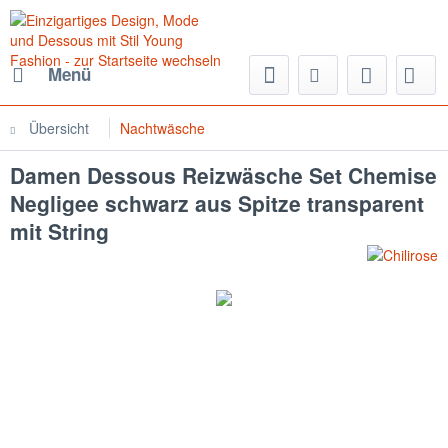
Menü
Übersicht
Nachtwäsche
Damen Dessous Reizwäsche Set Chemise
Negligee schwarz aus Spitze transparent
mit String