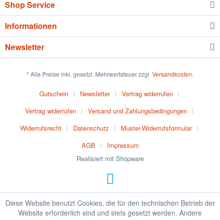
Shop Service
Informationen
Newsletter
* Alle Preise inkl. gesetzl. Mehrwertsteuer zzgl.
Versandkosten
.
Gutschein
Newsletter
Vertrag widerrufen
Vertrag widerrufen
Versand und Zahlungsbedingungen
Widerrufsrecht
Datenschutz
Muster-Widerrufsformular
AGB
Impressum
Realisiert mit Shopware
Diese Website benutzt Cookies, die für den technischen Betrieb der
Website erforderlich sind und stets gesetzt werden. Andere