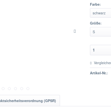
Farbe:
Größe:
Vergleiche
Artikel-Nr.:
uktsicherheitsverordnung (GPSR)