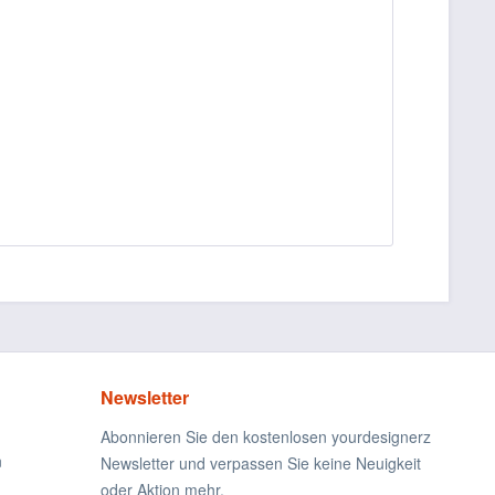
Newsletter
Abonnieren Sie den kostenlosen yourdesignerz
n
Newsletter und verpassen Sie keine Neuigkeit
oder Aktion mehr.