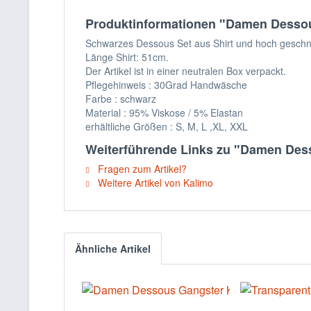
Produktinformationen "Damen Dessous 
Schwarzes Dessous Set aus Shirt und hoch geschnit
Länge Shirt: 51cm.
Der Artikel ist in einer neutralen Box verpackt.
Pflegehinweis : 30Grad Handwäsche
Farbe : schwarz
Material : 95% Viskose / 5% Elastan
erhältliche Größen : S, M, L ,XL, XXL
Weiterführende Links zu "Damen Desso
Fragen zum Artikel?
Weitere Artikel von Kalimo
Ähnliche Artikel