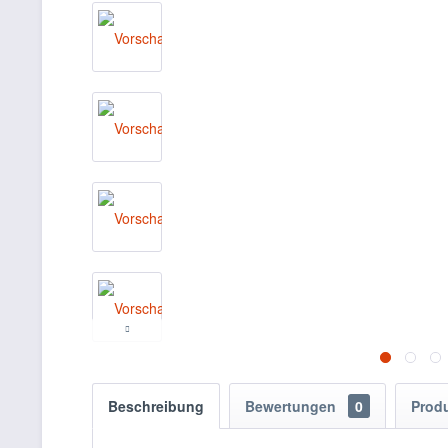
Beschreibung
Bewertungen
0
Prod