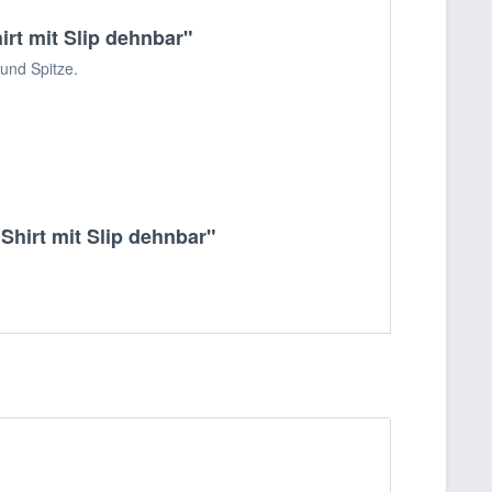
rt mit Slip dehnbar"
und Spitze.
Shirt mit Slip dehnbar"