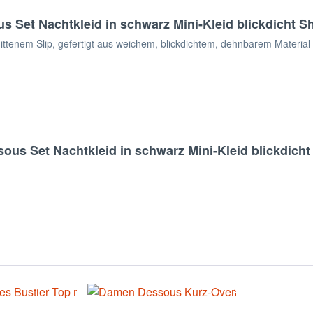
Set Nachtkleid in schwarz Mini-Kleid blickdicht Shi
tenem Slip, gefertigt aus weichem, blickdichtem, dehnbarem Material 
us Set Nachtkleid in schwarz Mini-Kleid blickdicht 