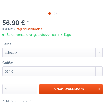
56,90 € *
inkl. MwSt.
zzgl. Versandkosten
Sofort versandfertig, Lieferzeit ca. 1-3 Tage
Farbe:
Größe:
In den
Warenkorb
Merken
Bewerten