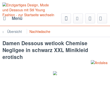
Menü
Übersicht
Nachtwäsche
Damen Dessous wetlook Chemise
Negligee in schwarz XXL Minikleid
erotisch