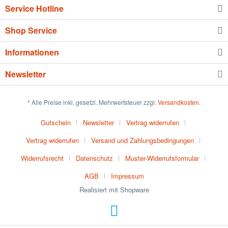
Service Hotline
Shop Service
Informationen
Newsletter
* Alle Preise inkl. gesetzl. Mehrwertsteuer zzgl.
Versandkosten
.
Gutschein
Newsletter
Vertrag widerrufen
Vertrag widerrufen
Versand und Zahlungsbedingungen
Widerrufsrecht
Datenschutz
Muster-Widerrufsformular
AGB
Impressum
Realisiert mit Shopware