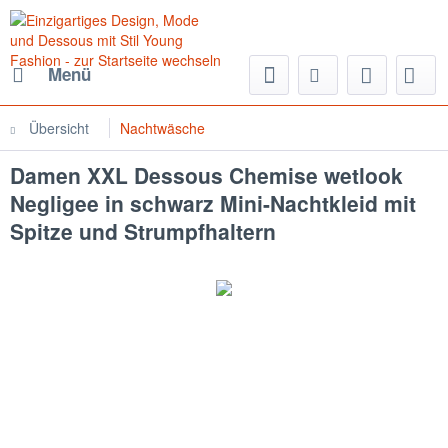
Menü
Übersicht
Nachtwäsche
Damen XXL Dessous Chemise wetlook
Negligee in schwarz Mini-Nachtkleid mit
Spitze und Strumpfhaltern