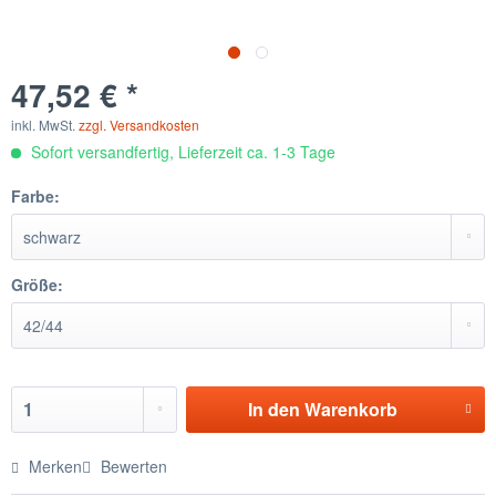
47,52 € *
inkl. MwSt.
zzgl. Versandkosten
Sofort versandfertig, Lieferzeit ca. 1-3 Tage
Farbe:
Größe:
In den
Warenkorb
Merken
Bewerten