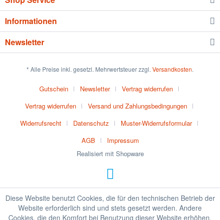
Informationen
Newsletter
* Alle Preise inkl. gesetzl. Mehrwertsteuer zzgl.
Versandkosten
.
Gutschein
Newsletter
Vertrag widerrufen
Vertrag widerrufen
Versand und Zahlungsbedingungen
Widerrufsrecht
Datenschutz
Muster-Widerrufsformular
AGB
Impressum
Realisiert mit Shopware
Diese Website benutzt Cookies, die für den technischen Betrieb der
Website erforderlich sind und stets gesetzt werden. Andere
Cookies, die den Komfort bei Benutzung dieser Website erhöhen,