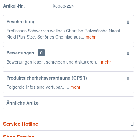
Artikel-Nr.:
X6068-224
Beschreibung
Erotisches Schwarzes wetlook Chemise Reizwäsche Nacht-
Kleid Plus Size. Schönes Chemise aus...
mehr
Bewertungen
0
Bewertungen lesen, schreiben und diskutieren...
mehr
Produktsicherheitsverordnung (GPSR)
Folgende Infos sind verfübar......
mehr
Ähnliche Artikel
Service Hotline
Shop Service