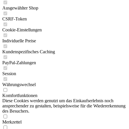
Ausgewählter Shop
CSRF-Token
Cookie-Einstellungen
Individuelle Preise
Kundenspezifisches Caching
PayPal-Zahlungen
Session
Währungswechsel
Komfortfunktionen
Diese Cookies werden genutzt um das Einkaufserlebnis noch
ansprechender zu gestalten, beispielsweise für die Wiedererkennung
des Besuchers.
Merkzettel