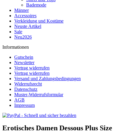
Bademode
Männer
Accessoires
Verkleidung und Kostüme
Neuste Artikel
Sale
Neu2026
Informationen
Gutschein
Newsletter
Vertrag widerrufen
Vertrag widerrufen
Versand und Zahlungsbedingungen
Widerrufsrecht
Datenschutz
Muster-Widerrufsformular
AGB
Impressum
Erotisches Damen Dessous Plus Size