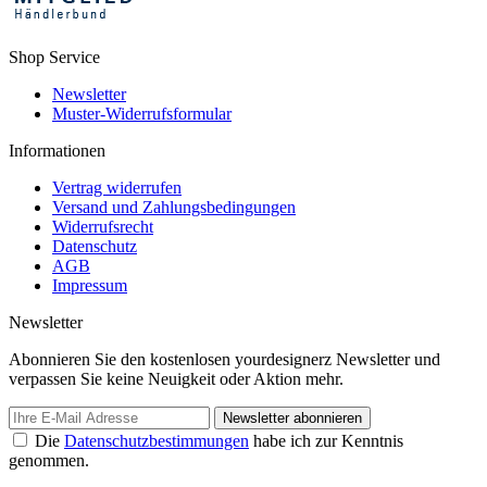
Shop Service
Newsletter
Muster-Widerrufsformular
Informationen
Vertrag widerrufen
Versand und Zahlungsbedingungen
Widerrufsrecht
Datenschutz
AGB
Impressum
Newsletter
Abonnieren Sie den kostenlosen yourdesignerz Newsletter und
verpassen Sie keine Neuigkeit oder Aktion mehr.
Newsletter abonnieren
Die
Datenschutzbestimmungen
habe ich zur Kenntnis
genommen.