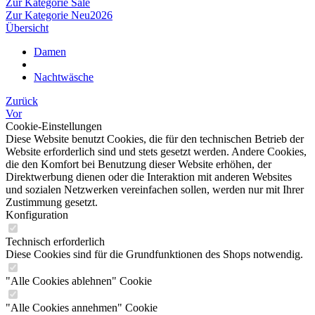
Zur Kategorie Sale
Zur Kategorie Neu2026
Übersicht
Damen
Nachtwäsche
Zurück
Vor
Cookie-Einstellungen
Diese Website benutzt Cookies, die für den technischen Betrieb der
Website erforderlich sind und stets gesetzt werden. Andere Cookies,
die den Komfort bei Benutzung dieser Website erhöhen, der
Direktwerbung dienen oder die Interaktion mit anderen Websites
und sozialen Netzwerken vereinfachen sollen, werden nur mit Ihrer
Zustimmung gesetzt.
Konfiguration
Technisch erforderlich
Diese Cookies sind für die Grundfunktionen des Shops notwendig.
"Alle Cookies ablehnen" Cookie
"Alle Cookies annehmen" Cookie