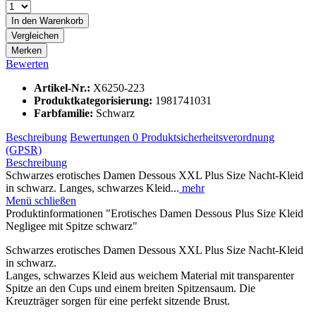
In den
Warenkorb
Vergleichen
Merken
Bewerten
Artikel-Nr.:
X6250-223
Produktkategorisierung:
1981741031
Farbfamilie:
Schwarz
Beschreibung
Bewertungen
0
Produktsicherheitsverordnung
(GPSR)
Beschreibung
Schwarzes erotisches Damen Dessous XXL Plus Size Nacht-Kleid
in schwarz. Langes, schwarzes Kleid...
mehr
Menü schließen
Produktinformationen "Erotisches Damen Dessous Plus Size Kleid
Negligee mit Spitze schwarz"
Schwarzes erotisches Damen Dessous XXL Plus Size Nacht-Kleid
in schwarz.
Langes, schwarzes Kleid aus weichem Material mit transparenter
Spitze an den Cups und einem breiten Spitzensaum. Die
Kreuzträger sorgen für eine perfekt sitzende Brust.