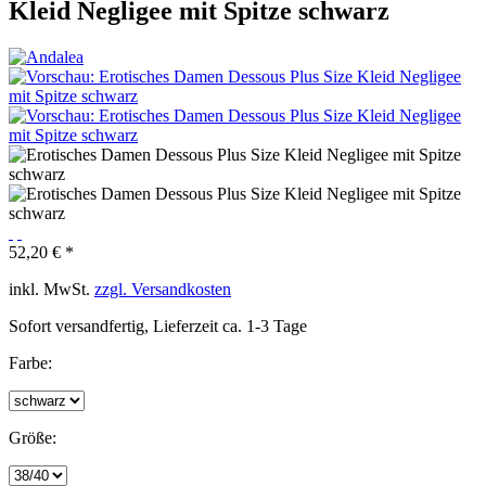
Kleid Negligee mit Spitze schwarz
52,20 € *
inkl. MwSt.
zzgl. Versandkosten
Sofort versandfertig, Lieferzeit ca. 1-3 Tage
Farbe:
Größe: