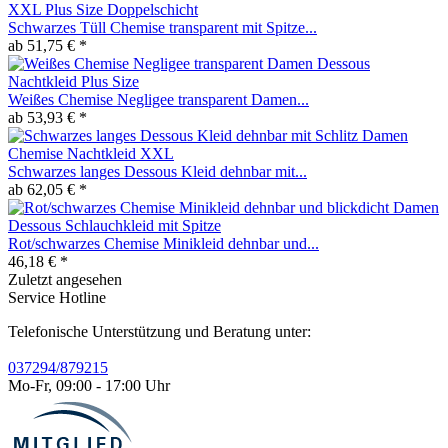
Schwarzes Tüll Chemise transparent mit Spitze...
ab 51,75 € *
Weißes Chemise Negligee transparent Damen...
ab 53,93 € *
Schwarzes langes Dessous Kleid dehnbar mit...
ab 62,05 € *
Rot/schwarzes Chemise Minikleid dehnbar und...
46,18 € *
Zuletzt angesehen
Service Hotline
Telefonische Unterstützung und Beratung unter:
037294/879215
Mo-Fr, 09:00 - 17:00 Uhr