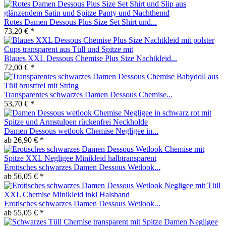
Rotes Damen Dessous Plus Size Set Shirt und...
73,20 € *
Blaues XXL Dessous Chemise Plus Size Nachtkleid...
72,00 € *
Transparentes schwarzes Damen Dessous Chemise...
53,70 € *
Damen Dessous wetlook Chemise Negligee in...
ab 26,90 € *
Erotisches schwarzes Damen Dessous Wetlook...
ab 56,05 € *
Erotisches schwarzes Damen Dessous Wetlook...
ab 55,05 € *