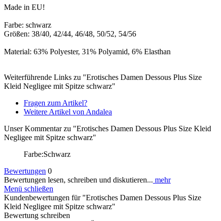
Made in EU!
Farbe: schwarz
Größen: 38/40, 42/44, 46/48, 50/52, 54/56
Material: 63% Polyester, 31% Polyamid, 6% Elasthan
Weiterführende Links zu "Erotisches Damen Dessous Plus Size
Kleid Negligee mit Spitze schwarz"
Fragen zum Artikel?
Weitere Artikel von Andalea
Unser Kommentar zu "Erotisches Damen Dessous Plus Size Kleid
Negligee mit Spitze schwarz"
Farbe:Schwarz
Bewertungen
0
Bewertungen lesen, schreiben und diskutieren...
mehr
Menü schließen
Kundenbewertungen für "Erotisches Damen Dessous Plus Size
Kleid Negligee mit Spitze schwarz"
Bewertung schreiben