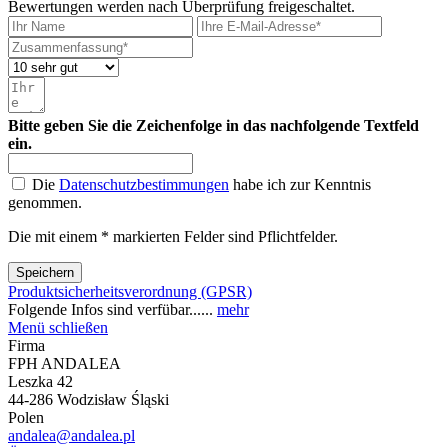
Bewertungen werden nach Überprüfung freigeschaltet.
Bitte geben Sie die Zeichenfolge in das nachfolgende Textfeld
ein.
Die
Datenschutzbestimmungen
habe ich zur Kenntnis
genommen.
Die mit einem * markierten Felder sind Pflichtfelder.
Speichern
Produktsicherheitsverordnung (GPSR)
Folgende Infos sind verfübar......
mehr
Menü schließen
Firma
FPH ANDALEA
Leszka 42
44-286 Wodzisław Śląski
Polen
andalea@andalea.pl