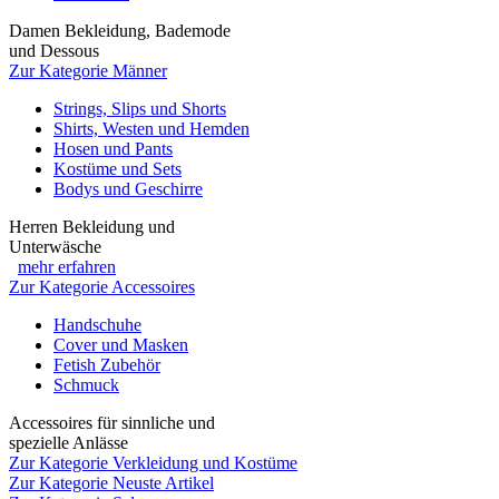
Damen Bekleidung, Bademode
und Dessous
Zur Kategorie Männer
Strings, Slips und Shorts
Shirts, Westen und Hemden
Hosen und Pants
Kostüme und Sets
Bodys und Geschirre
Herren Bekleidung und
Unterwäsche
mehr erfahren
Zur Kategorie Accessoires
Handschuhe
Cover und Masken
Fetish Zubehör
Schmuck
Accessoires für sinnliche und
spezielle Anlässe
Zur Kategorie Verkleidung und Kostüme
Zur Kategorie Neuste Artikel