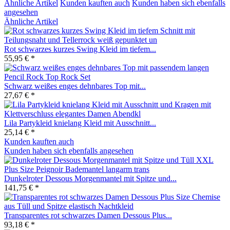
Ähnliche Artikel
Kunden kauften auch
Kunden haben sich ebenfalls
angesehen
Ähnliche Artikel
Rot schwarzes kurzes Swing Kleid im tiefem...
55,95 € *
Schwarz weißes enges dehnbares Top mit...
27,67 € *
Lila Partykleid knielang Kleid mit Ausschnitt...
25,14 € *
Kunden kauften auch
Kunden haben sich ebenfalls angesehen
Dunkelroter Dessous Morgenmantel mit Spitze und...
141,75 € *
Transparentes rot schwarzes Damen Dessous Plus...
93,18 € *