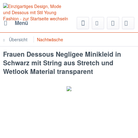
Menü
Übersicht
Nachtwäsche
Frauen Dessous Negligee Minikleid in
Schwarz mit String aus Stretch und
Wetlook Material transparent