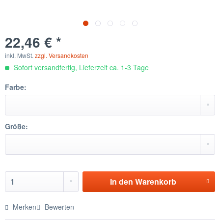
22,46 € *
inkl. MwSt.
zzgl. Versandkosten
Sofort versandfertig, Lieferzeit ca. 1-3 Tage
Farbe:
Größe:
In den
Warenkorb
Merken
Bewerten