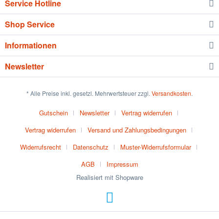
Service Hotline
Shop Service
Informationen
Newsletter
* Alle Preise inkl. gesetzl. Mehrwertsteuer zzgl.
Versandkosten
.
Gutschein
Newsletter
Vertrag widerrufen
Vertrag widerrufen
Versand und Zahlungsbedingungen
Widerrufsrecht
Datenschutz
Muster-Widerrufsformular
AGB
Impressum
Realisiert mit Shopware