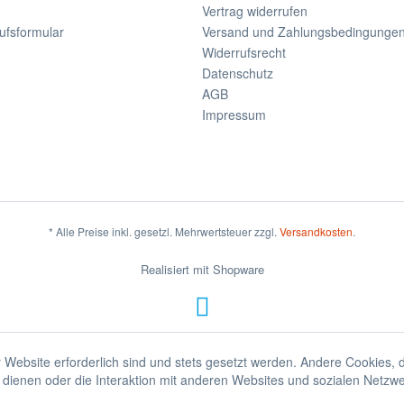
Vertrag widerrufen
ufsformular
Versand und Zahlungsbedingunge
Widerrufsrecht
Datenschutz
AGB
Impressum
* Alle Preise inkl. gesetzl. Mehrwertsteuer zzgl.
Versandkosten
.
Realisiert mit Shopware
 Website erforderlich sind und stets gesetzt werden. Andere Cookies, 
dienen oder die Interaktion mit anderen Websites und sozialen Netzw