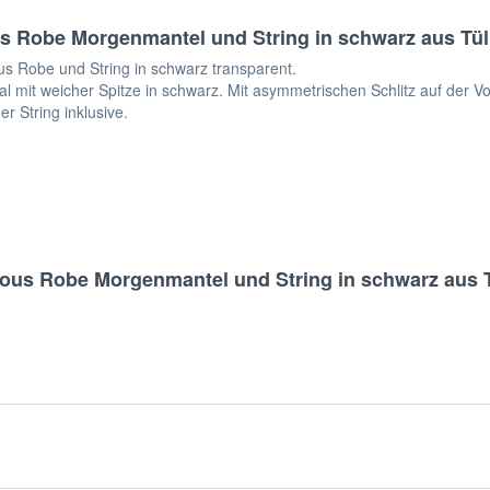
 Robe Morgenmantel und String in schwarz aus Tüll 
 Robe und String in schwarz transparent.
mit weicher Spitze in schwarz. Mit asymmetrischen Schlitz auf der Vor
er String inklusive.
ous Robe Morgenmantel und String in schwarz aus Tü