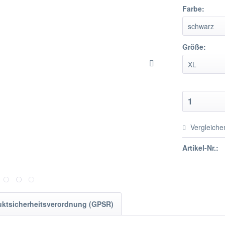
Farbe:
Größe:
Vergleiche
Artikel-Nr.:
uktsicherheitsverordnung (GPSR)