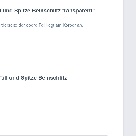
und Spitze Beinschlitz transparent"
derseite,der obere Teil liegt am Körper an,
ll und Spitze Beinschlitz