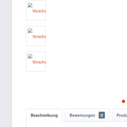
Beschreibung
Bewertungen
0
Prod