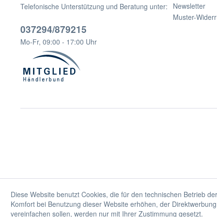
Newsletter
Telefonische Unterstützung und Beratung unter:
Muster-Widerr
037294/879215
Mo-Fr, 09:00 - 17:00 Uhr
Diese Website benutzt Cookies, die für den technischen Betrieb der
Komfort bei Benutzung dieser Website erhöhen, der Direktwerbung 
vereinfachen sollen, werden nur mit Ihrer Zustimmung gesetzt.