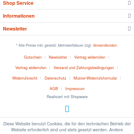
Shop Service
Informationen
Newsletter
* Alle Preise inkl. gesetzl. Mehrwertsteuer zzgl.
Versandkosten
.
Gutschein
Newsletter
Vertrag widerrufen
Vertrag widerrufen
Versand und Zahlungsbedingungen
Widerrufsrecht
Datenschutz
Muster-Widerrufsformular
AGB
Impressum
Realisiert mit Shopware
Diese Website benutzt Cookies, die für den technischen Betrieb der
Website erforderlich sind und stets gesetzt werden. Andere