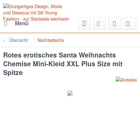
Menü
Übersicht
Nachtwäsche
Rotes erotisches Santa Weihnachts
Chemise Mini-Kleid XXL Plus Size mit
Spitze