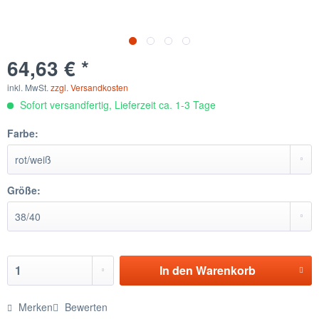
64,63 € *
inkl. MwSt.
zzgl. Versandkosten
Sofort versandfertig, Lieferzeit ca. 1-3 Tage
Farbe:
Größe:
In den
Warenkorb
Merken
Bewerten