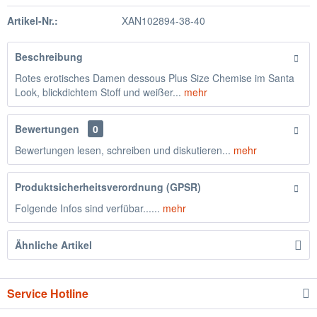
Artikel-Nr.:
XAN102894-38-40
Beschreibung
Rotes erotisches Damen dessous Plus Size Chemise im Santa
Look, blickdichtem Stoff und weißer...
mehr
Bewertungen
0
Bewertungen lesen, schreiben und diskutieren...
mehr
Produktsicherheitsverordnung (GPSR)
Folgende Infos sind verfübar......
mehr
Ähnliche Artikel
Service Hotline