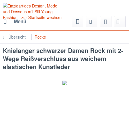
Menü
Übersicht
Röcke
Knielanger schwarzer Damen Rock mit 2-
Wege Reißverschluss aus weichem
elastischen Kunstleder