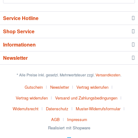
Service Hotline
Shop Service
Informationen
Newsletter
* Alle Preise inkl. gesetzl. Mehrwertsteuer zzgl.
Versandkosten
.
Gutschein
Newsletter
Vertrag widerrufen
Vertrag widerrufen
Versand und Zahlungsbedingungen
Widerrufsrecht
Datenschutz
Muster-Widerrufsformular
AGB
Impressum
Realisiert mit Shopware