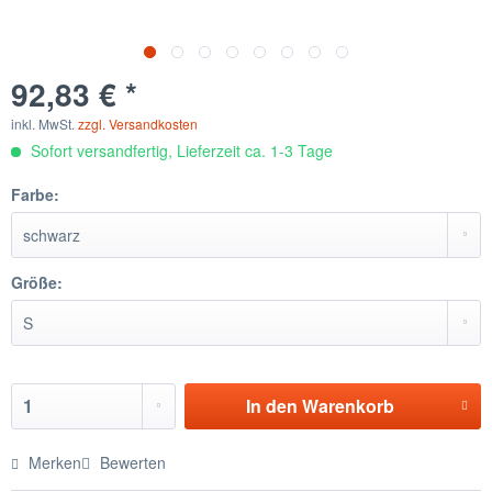
92,83 € *
inkl. MwSt.
zzgl. Versandkosten
Sofort versandfertig, Lieferzeit ca. 1-3 Tage
Farbe:
Größe:
In den
Warenkorb
Merken
Bewerten