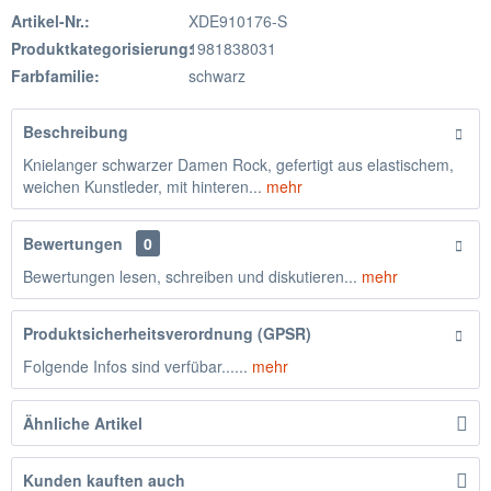
Artikel-Nr.:
XDE910176-S
Produktkategorisierung:
1981838031
Farbfamilie:
schwarz
Beschreibung
Knielanger schwarzer Damen Rock, gefertigt aus elastischem,
weichen Kunstleder, mit hinteren...
mehr
Bewertungen
0
Bewertungen lesen, schreiben und diskutieren...
mehr
Produktsicherheitsverordnung (GPSR)
Folgende Infos sind verfübar......
mehr
Ähnliche Artikel
Kunden kauften auch