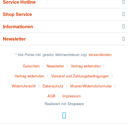
Service Hotline
Shop Service
Informationen
Newsletter
* Alle Preise inkl. gesetzl. Mehrwertsteuer zzgl.
Versandkosten
.
Gutschein
Newsletter
Vertrag widerrufen
Vertrag widerrufen
Versand und Zahlungsbedingungen
Widerrufsrecht
Datenschutz
Muster-Widerrufsformular
AGB
Impressum
Realisiert mit Shopware