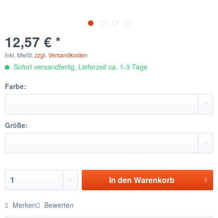
12,57 € *
inkl. MwSt.
zzgl. Versandkosten
Sofort versandfertig, Lieferzeit ca. 1-3 Tage
Farbe:
Größe:
In den
Warenkorb
Merken
Bewerten