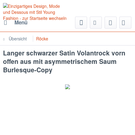
Menü
Übersicht
Röcke
Langer schwarzer Satin Volantrock vorn
offen aus mit asymmetrischem Saum
Burlesque-Copy