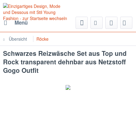
Menü
Übersicht
Röcke
Schwarzes Reizwäsche Set aus Top und
Rock transparent dehnbar aus Netzstoff
Gogo Outfit