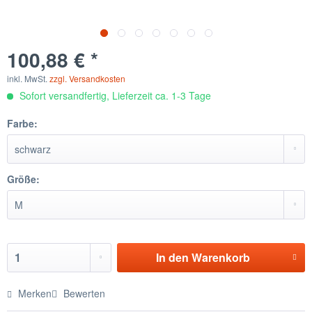
100,88 € *
inkl. MwSt.
zzgl. Versandkosten
Sofort versandfertig, Lieferzeit ca. 1-3 Tage
Farbe:
Größe:
In den
Warenkorb
Merken
Bewerten