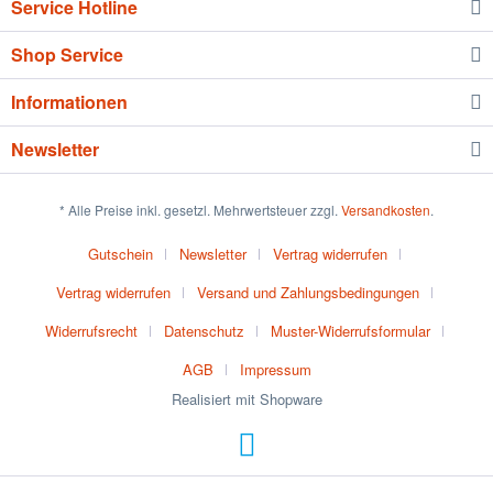
Service Hotline
Shop Service
Informationen
Newsletter
* Alle Preise inkl. gesetzl. Mehrwertsteuer zzgl.
Versandkosten
.
Gutschein
Newsletter
Vertrag widerrufen
Vertrag widerrufen
Versand und Zahlungsbedingungen
Widerrufsrecht
Datenschutz
Muster-Widerrufsformular
AGB
Impressum
Realisiert mit Shopware