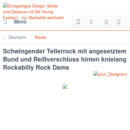
Menü
Übersicht
Röcke
Schwingender Tellerrock mit angesetztem
Bund und Reißverschluss hinten knielang
Rockabilly Rock Dame