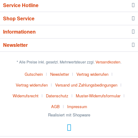
Service Hotline
Shop Service
Informationen
Newsletter
* Alle Preise inkl. gesetzl. Mehrwertsteuer zzgl.
Versandkosten
.
Gutschein
Newsletter
Vertrag widerrufen
Vertrag widerrufen
Versand und Zahlungsbedingungen
Widerrufsrecht
Datenschutz
Muster-Widerrufsformular
AGB
Impressum
Realisiert mit Shopware