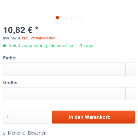
10,82 € *
inkl. MwSt.
zzgl. Versandkosten
Sofort versandfertig, Lieferzeit ca. 1-3 Tage
Farbe:
Größe:
In den
Warenkorb
Merken
Bewerten