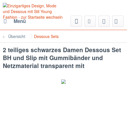
Menü
Übersicht
Dessous Sets
2 teiliges schwarzes Damen Dessous Set
BH und Slip mit Gummibänder und
Netzmaterial transparent mit