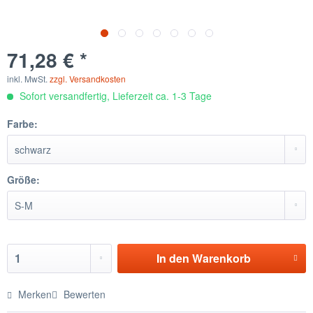
71,28 € *
inkl. MwSt.
zzgl. Versandkosten
Sofort versandfertig, Lieferzeit ca. 1-3 Tage
Farbe:
Größe:
In den
Warenkorb
Merken
Bewerten