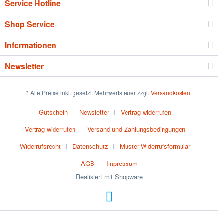
Service Hotline
Shop Service
Informationen
Newsletter
* Alle Preise inkl. gesetzl. Mehrwertsteuer zzgl.
Versandkosten
.
Gutschein
Newsletter
Vertrag widerrufen
Vertrag widerrufen
Versand und Zahlungsbedingungen
Widerrufsrecht
Datenschutz
Muster-Widerrufsformular
AGB
Impressum
Realisiert mit Shopware