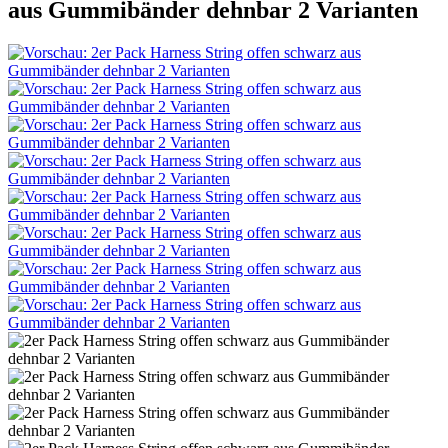
aus Gummibänder dehnbar 2 Varianten