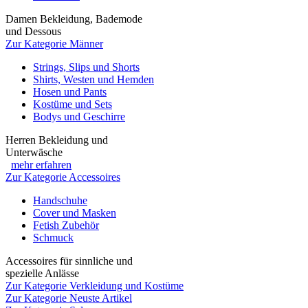
Damen Bekleidung, Bademode
und Dessous
Zur Kategorie Männer
Strings, Slips und Shorts
Shirts, Westen und Hemden
Hosen und Pants
Kostüme und Sets
Bodys und Geschirre
Herren Bekleidung und
Unterwäsche
mehr erfahren
Zur Kategorie Accessoires
Handschuhe
Cover und Masken
Fetish Zubehör
Schmuck
Accessoires für sinnliche und
spezielle Anlässe
Zur Kategorie Verkleidung und Kostüme
Zur Kategorie Neuste Artikel