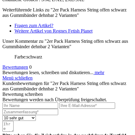
Weiterführende Links zu "2er Pack Harness String offen schwarz
aus Gummibänder dehnbar 2 Varianten"
Fragen zum Artikel?
Weitere Artikel von Regnes Fetish Planet
Unser Kommentar zu "2er Pack Harness String offen schwarz aus
Gummibänder dehnbar 2 Varianten"
Farbe:schwarz
Bewertungen
0
Bewertungen lesen, schreiben und diskutieren...
mehr
Menü schließen
Kundenbewertungen für "2er Pack Harness String offen schwarz
aus Gummibänder dehnbar 2 Varianten"
Bewertung schreiben
Bewertungen werden nach Überprüfung freigeschaltet.