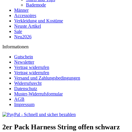
Bademode
Männer
Accessoires
Verkleidung und Kostüme
Neuste Artikel
Sale
Neu2026
Informationen
Gutschein
Newsletter
Vertrag widerrufen
Vertrag widerrufen
Versand und Zahlungsbedingungen
Widerrufsrecht
Datenschutz
Muster-Widerrufsformular
AGB
Impressum
2er Pack Harness String offen schwarz