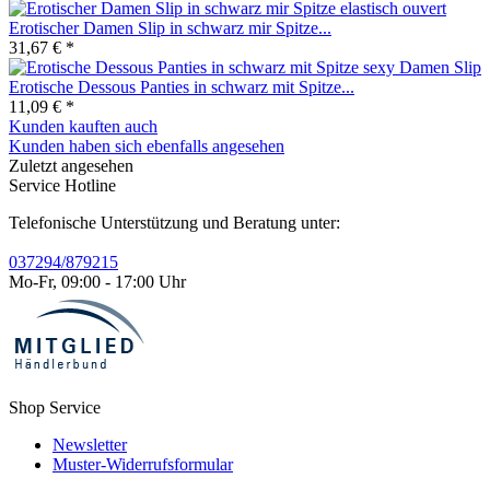
Erotischer Damen Slip in schwarz mir Spitze...
31,67 € *
Erotische Dessous Panties in schwarz mit Spitze...
11,09 € *
Kunden kauften auch
Kunden haben sich ebenfalls angesehen
Zuletzt angesehen
Service Hotline
Telefonische Unterstützung und Beratung unter:
037294/879215
Mo-Fr, 09:00 - 17:00 Uhr
Shop Service
Newsletter
Muster-Widerrufsformular