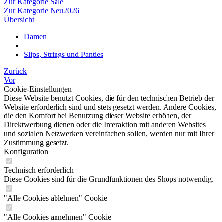
Zur Kategorie Sale
Zur Kategorie Neu2026
Übersicht
Damen
Slips, Strings und Panties
Zurück
Vor
Cookie-Einstellungen
Diese Website benutzt Cookies, die für den technischen Betrieb der
Website erforderlich sind und stets gesetzt werden. Andere Cookies,
die den Komfort bei Benutzung dieser Website erhöhen, der
Direktwerbung dienen oder die Interaktion mit anderen Websites
und sozialen Netzwerken vereinfachen sollen, werden nur mit Ihrer
Zustimmung gesetzt.
Konfiguration
Technisch erforderlich
Diese Cookies sind für die Grundfunktionen des Shops notwendig.
"Alle Cookies ablehnen" Cookie
"Alle Cookies annehmen" Cookie