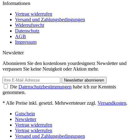
Informationen
Vertrag widerrufen
Versand und Zahlungsbedingungen
Widerrufsrecht
Datenschutz
AGB
Impressum
Newsletter
Abonnieren Sie den kostenlosen yourdesignerz Newsletter und
verpassen Sie keine Neuigkeit oder Aktion mehr.
Newsletter abonnieren
Die
Datenschutzbestimmungen
habe ich zur Kenntnis
genommen.
* Alle Preise inkl. gesetzl. Mehrwertsteuer zzgl.
Versandkosten
.
Gutschein
Newsletter
Vertrag widerrufen
Vertrag widerrufen
Versand und Zahlungsbedingungen