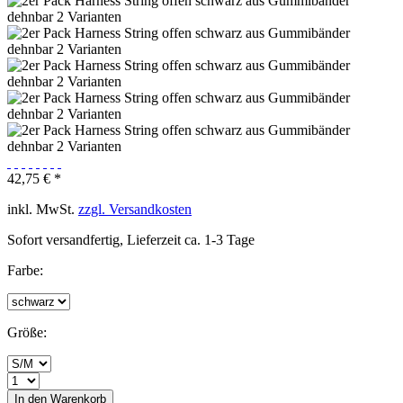
42,75 € *
inkl. MwSt.
zzgl. Versandkosten
Sofort versandfertig, Lieferzeit ca. 1-3 Tage
Farbe:
Größe:
In den
Warenkorb