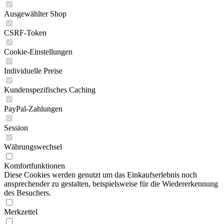
Ausgewählter Shop
CSRF-Token
Cookie-Einstellungen
Individuelle Preise
Kundenspezifisches Caching
PayPal-Zahlungen
Session
Währungswechsel
Komfortfunktionen
Diese Cookies werden genutzt um das Einkaufserlebnis noch
ansprechender zu gestalten, beispielsweise für die Wiedererkennung
des Besuchers.
Merkzettel