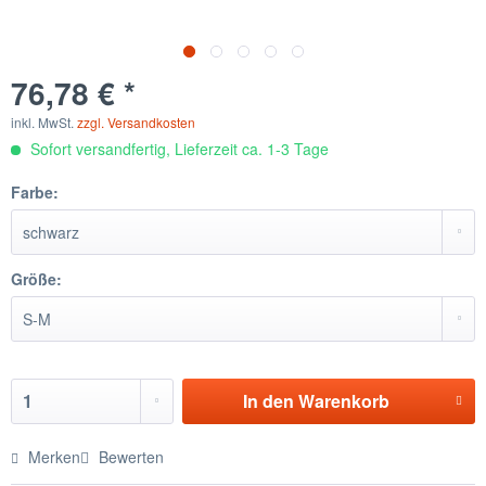
76,78 € *
inkl. MwSt.
zzgl. Versandkosten
Sofort versandfertig, Lieferzeit ca. 1-3 Tage
Farbe:
Größe:
In den
Warenkorb
Merken
Bewerten