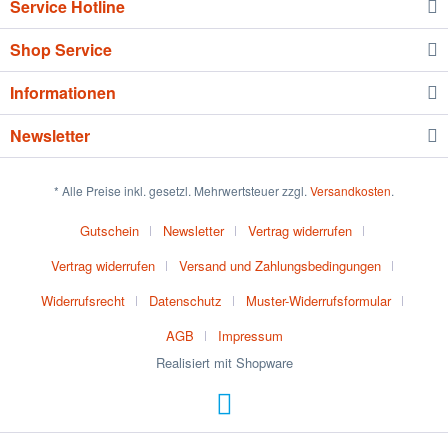
Service Hotline
Shop Service
Informationen
Newsletter
* Alle Preise inkl. gesetzl. Mehrwertsteuer zzgl.
Versandkosten
.
Gutschein
Newsletter
Vertrag widerrufen
Vertrag widerrufen
Versand und Zahlungsbedingungen
Widerrufsrecht
Datenschutz
Muster-Widerrufsformular
AGB
Impressum
Realisiert mit Shopware