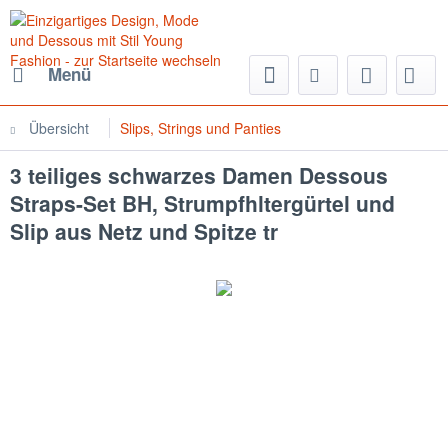
Menü
Übersicht
Slips, Strings und Panties
3 teiliges schwarzes Damen Dessous
Straps-Set BH, Strumpfhltergürtel und
Slip aus Netz und Spitze tr