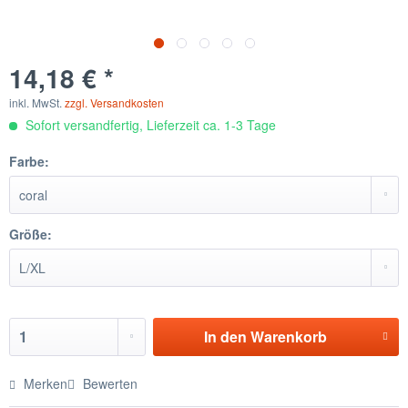
14,18 € *
inkl. MwSt.
zzgl. Versandkosten
Sofort versandfertig, Lieferzeit ca. 1-3 Tage
Farbe:
Größe:
In den
Warenkorb
Merken
Bewerten