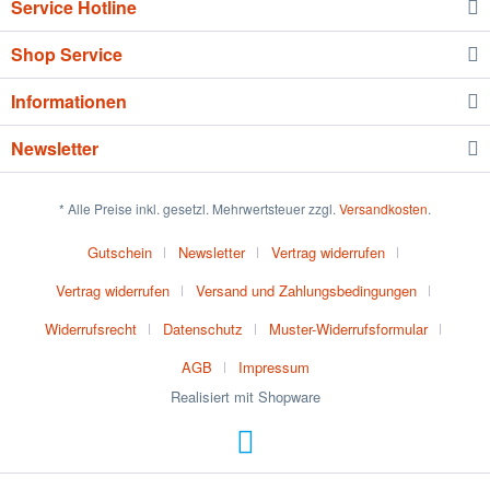
Service Hotline
Shop Service
Informationen
Newsletter
* Alle Preise inkl. gesetzl. Mehrwertsteuer zzgl.
Versandkosten
.
Gutschein
Newsletter
Vertrag widerrufen
Vertrag widerrufen
Versand und Zahlungsbedingungen
Widerrufsrecht
Datenschutz
Muster-Widerrufsformular
AGB
Impressum
Realisiert mit Shopware