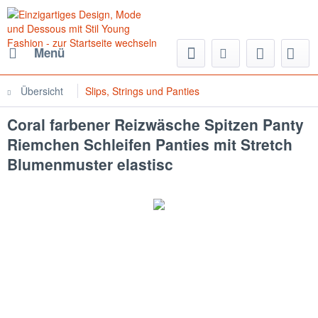
Menü
Übersicht
Slips, Strings und Panties
Coral farbener Reizwäsche Spitzen Panty
Riemchen Schleifen Panties mit Stretch
Blumenmuster elastisc