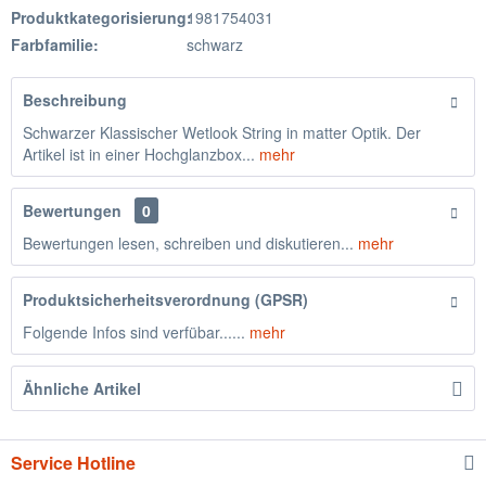
Produktkategorisierung:
1981754031
Farbfamilie:
schwarz
Beschreibung
Schwarzer Klassischer Wetlook String in matter Optik. Der
Artikel ist in einer Hochglanzbox...
mehr
Bewertungen
0
Bewertungen lesen, schreiben und diskutieren...
mehr
Produktsicherheitsverordnung (GPSR)
Folgende Infos sind verfübar......
mehr
Ähnliche Artikel
Service Hotline