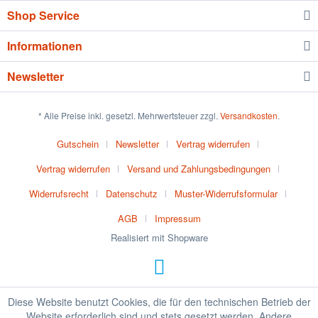
Shop Service
Informationen
Newsletter
* Alle Preise inkl. gesetzl. Mehrwertsteuer zzgl.
Versandkosten
.
Gutschein
Newsletter
Vertrag widerrufen
Vertrag widerrufen
Versand und Zahlungsbedingungen
Widerrufsrecht
Datenschutz
Muster-Widerrufsformular
AGB
Impressum
Realisiert mit Shopware
Diese Website benutzt Cookies, die für den technischen Betrieb der
Website erforderlich sind und stets gesetzt werden. Andere