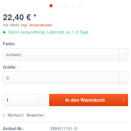
22,40 € *
inkl. MwSt.
zzgl. Versandkosten
Sofort versandfertig, Lieferzeit ca. 1-3 Tage
Farbe:
Größe:
In den
Warenkorb
Merken
Bewerten
Artikel-Nr.:
XNH011151-S