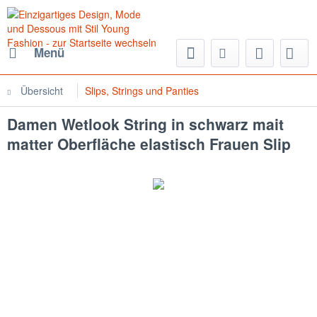
Menü
Übersicht
Slips, Strings und Panties
Damen Wetlook String in schwarz mait
matter Oberfläche elastisch Frauen Slip