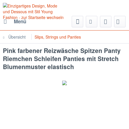
Menü
Übersicht
Slips, Strings und Panties
Pink farbener Reizwäsche Spitzen Panty
Riemchen Schleifen Panties mit Stretch
Blumenmuster elastisch