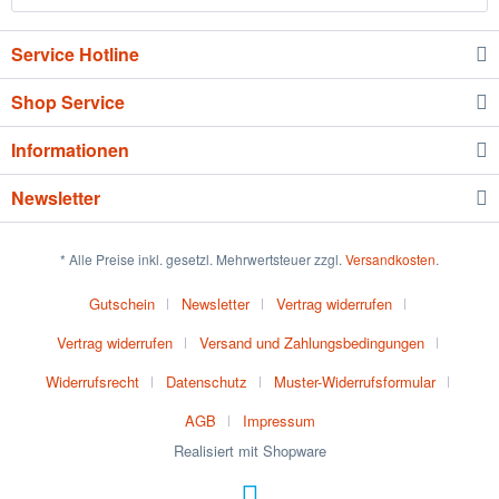
Service Hotline
Shop Service
Informationen
Newsletter
* Alle Preise inkl. gesetzl. Mehrwertsteuer zzgl.
Versandkosten
.
Gutschein
Newsletter
Vertrag widerrufen
Vertrag widerrufen
Versand und Zahlungsbedingungen
Widerrufsrecht
Datenschutz
Muster-Widerrufsformular
AGB
Impressum
Realisiert mit Shopware