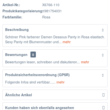
Artikel-Nr.:
X6766-110
Produktkategorisierung:
1981754031
Farbfamilie:
Rosa
Beschreibung
Schöner Pink farbener Damen Dessous Panty in Rosa elastisch.
Sexy Panty mit Blumenmuster und...
mehr
Bewertungen
0
Bewertungen lesen, schreiben und diskutieren...
mehr
Produktsicherheitsverordnung (GPSR)
Folgende Infos sind verfübar......
mehr
Ähnliche Artikel
Kunden haben sich ebenfalls angesehen