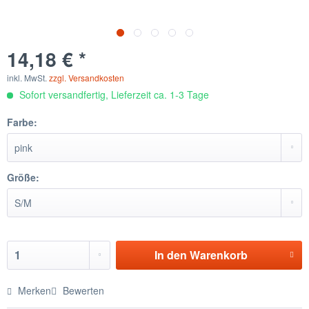
14,18 € *
inkl. MwSt.
zzgl. Versandkosten
Sofort versandfertig, Lieferzeit ca. 1-3 Tage
Farbe:
Größe:
In den
Warenkorb
Merken
Bewerten