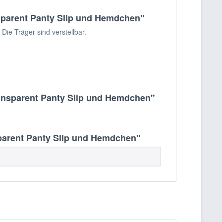
nsparent Panty Slip und Hemdchen"
ie Träger sind verstellbar.
ransparent Panty Slip und Hemdchen"
parent Panty Slip und Hemdchen"