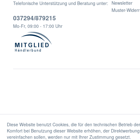
Newsletter
Telefonische Unterstützung und Beratung unter:
Muster-Widerr
037294/879215
Mo-Fr, 09:00 - 17:00 Uhr
Diese Website benutzt Cookies, die für den technischen Betrieb der
Komfort bei Benutzung dieser Website erhöhen, der Direktwerbung 
vereinfachen sollen, werden nur mit Ihrer Zustimmung gesetzt.