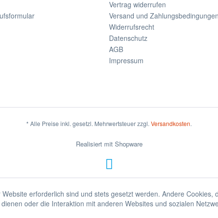
Vertrag widerrufen
ufsformular
Versand und Zahlungsbedingunge
Widerrufsrecht
Datenschutz
AGB
Impressum
* Alle Preise inkl. gesetzl. Mehrwertsteuer zzgl.
Versandkosten
.
Realisiert mit Shopware
 Website erforderlich sind und stets gesetzt werden. Andere Cookies, 
dienen oder die Interaktion mit anderen Websites und sozialen Netzw