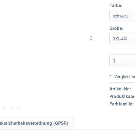
Farbe:
Größe:
Vergleiche
Artikel-Nr.:
Produktkate
Farbfamilie:
uktsicherheitsverordnung (GPSR)