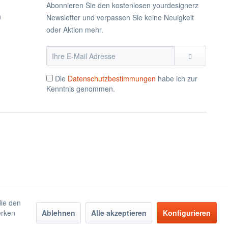
Abonnieren Sie den kostenlosen yourdesignerz
n
Newsletter und verpassen Sie keine Neuigkeit
oder Aktion mehr.
Die
Datenschutzbestimmungen
habe ich zur
Kenntnis genommen.
die den
erken
Ablehnen
Alle akzeptieren
Konfigurieren