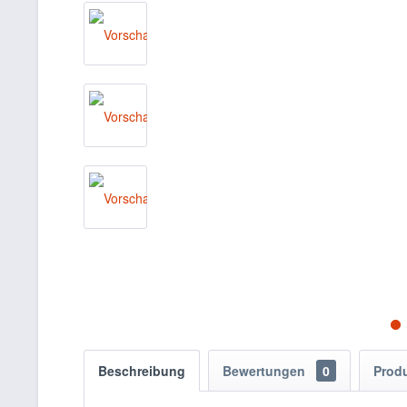
Beschreibung
Bewertungen
0
Prod