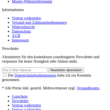
Muster-Widerrufsformular
Informationen
Vertrag widerrufen
Versand und Zahlungsbedingungen
Widerrufsrecht
Datenschutz
AGB
Impressum
Newsletter
Abonnieren Sie den kostenlosen yourdesignerz Newsletter und
verpassen Sie keine Neuigkeit oder Aktion mehr.
Newsletter abonnieren
Die
Datenschutzbestimmungen
habe ich zur Kenntnis
genommen.
* Alle Preise inkl. gesetzl. Mehrwertsteuer zzgl.
Versandkosten
.
Gutschein
Newsletter
Vertrag widerrufen
Vertrag widerrufen