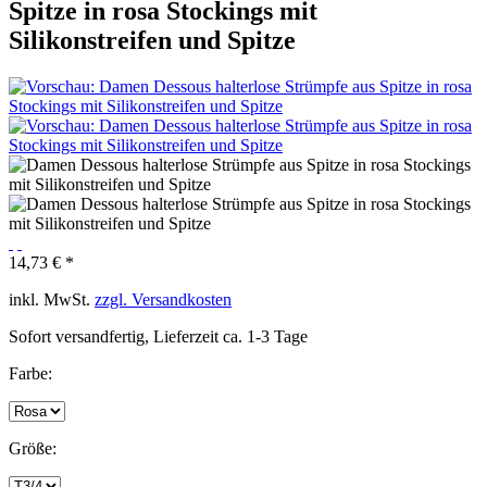
Spitze in rosa Stockings mit
Silikonstreifen und Spitze
14,73 € *
inkl. MwSt.
zzgl. Versandkosten
Sofort versandfertig, Lieferzeit ca. 1-3 Tage
Farbe:
Größe: