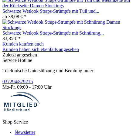
Schwarze Wetlook Straps-Strümpfe mit Tüll und...
ab 38,08 € *
Schwarze Wetlook Straps-Strümpfe mit Schnürung...
33,85 € *
Kunden kauften auch
Kunden haben sich ebenfalls angesehen
Zuletzt angesehen
Service Hotline
Telefonische Unterstützung und Beratung unter:
037294/879215
Mo-Fr, 09:00 - 17:00 Uhr
Shop Service
Newsletter