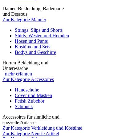
Damen Bekleidung, Bademode
und Dessous
Zur Kategorie Männer
Strings, Slips und Shorts
Shirts, Westen und Hemden
Hosen und Pants
Kostüme und Sets
Bodys und Geschirre
Herren Bekleidung und
Unterwäsche
mehr erfahren
Zur Kategorie Accessoires
Handschuhe
Cover und Masken
Fetish Zubehör
Schmuck
Accessoires für sinnliche und
spezielle Anlässe
Zur Kategorie Verkleidung und Kostüme
Zur Kategorie Neuste Artikel