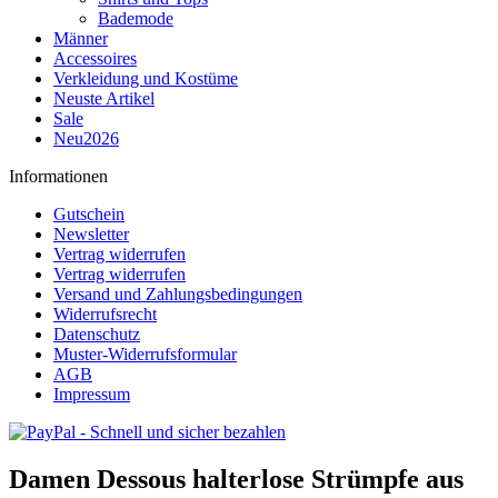
Bademode
Männer
Accessoires
Verkleidung und Kostüme
Neuste Artikel
Sale
Neu2026
Informationen
Gutschein
Newsletter
Vertrag widerrufen
Vertrag widerrufen
Versand und Zahlungsbedingungen
Widerrufsrecht
Datenschutz
Muster-Widerrufsformular
AGB
Impressum
Damen Dessous halterlose Strümpfe aus