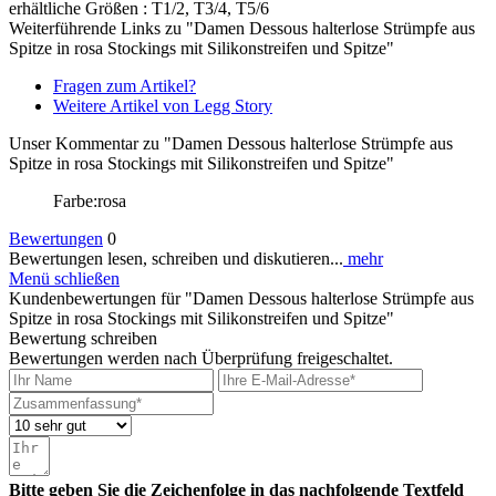
erhältliche Größen : T1/2, T3/4, T5/6
Weiterführende Links zu "Damen Dessous halterlose Strümpfe aus
Spitze in rosa Stockings mit Silikonstreifen und Spitze"
Fragen zum Artikel?
Weitere Artikel von Legg Story
Unser Kommentar zu "Damen Dessous halterlose Strümpfe aus
Spitze in rosa Stockings mit Silikonstreifen und Spitze"
Farbe:rosa
Bewertungen
0
Bewertungen lesen, schreiben und diskutieren...
mehr
Menü schließen
Kundenbewertungen für "Damen Dessous halterlose Strümpfe aus
Spitze in rosa Stockings mit Silikonstreifen und Spitze"
Bewertung schreiben
Bewertungen werden nach Überprüfung freigeschaltet.
Bitte geben Sie die Zeichenfolge in das nachfolgende Textfeld