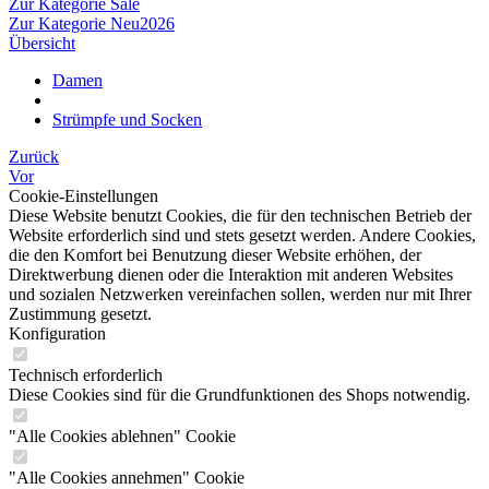
Zur Kategorie Sale
Zur Kategorie Neu2026
Übersicht
Damen
Strümpfe und Socken
Zurück
Vor
Cookie-Einstellungen
Diese Website benutzt Cookies, die für den technischen Betrieb der
Website erforderlich sind und stets gesetzt werden. Andere Cookies,
die den Komfort bei Benutzung dieser Website erhöhen, der
Direktwerbung dienen oder die Interaktion mit anderen Websites
und sozialen Netzwerken vereinfachen sollen, werden nur mit Ihrer
Zustimmung gesetzt.
Konfiguration
Technisch erforderlich
Diese Cookies sind für die Grundfunktionen des Shops notwendig.
"Alle Cookies ablehnen" Cookie
"Alle Cookies annehmen" Cookie