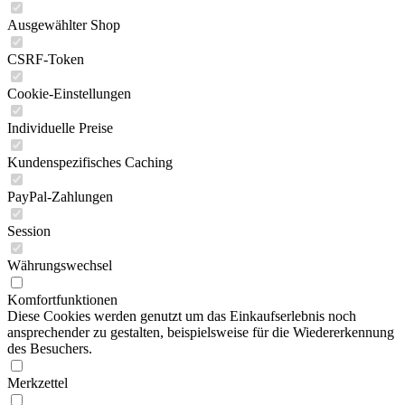
Ausgewählter Shop
CSRF-Token
Cookie-Einstellungen
Individuelle Preise
Kundenspezifisches Caching
PayPal-Zahlungen
Session
Währungswechsel
Komfortfunktionen
Diese Cookies werden genutzt um das Einkaufserlebnis noch
ansprechender zu gestalten, beispielsweise für die Wiedererkennung
des Besuchers.
Merkzettel