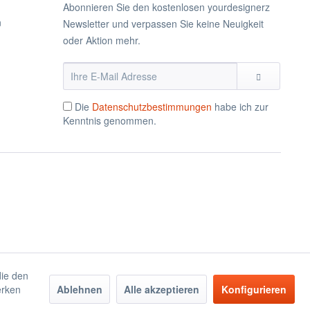
Abonnieren Sie den kostenlosen yourdesignerz
n
Newsletter und verpassen Sie keine Neuigkeit
oder Aktion mehr.
Die
Datenschutzbestimmungen
habe ich zur
Kenntnis genommen.
die den
erken
Ablehnen
Alle akzeptieren
Konfigurieren