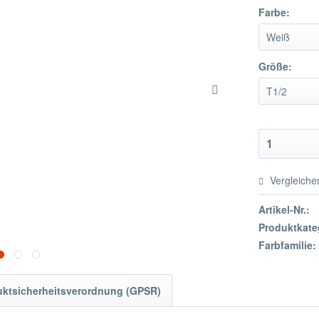
Farbe:
Größe:
Vergleiche
Artikel-Nr.:
Produktkate
Farbfamilie:
uktsicherheitsverordnung (GPSR)