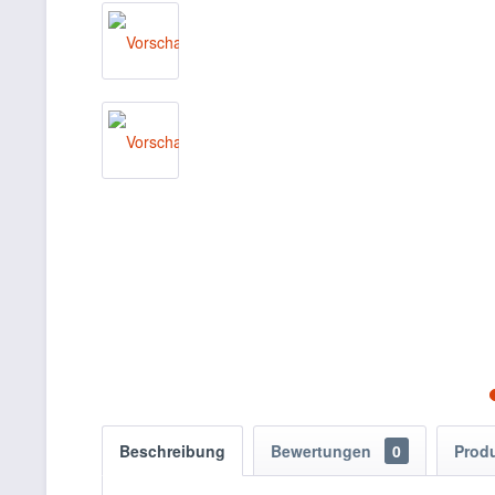
Beschreibung
Bewertungen
0
Prod