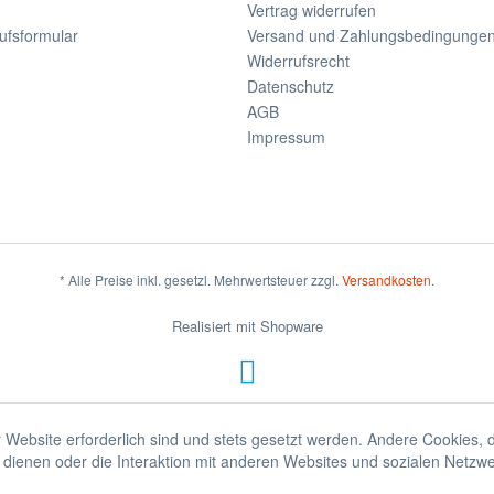
Vertrag widerrufen
ufsformular
Versand und Zahlungsbedingunge
Widerrufsrecht
Datenschutz
AGB
Impressum
* Alle Preise inkl. gesetzl. Mehrwertsteuer zzgl.
Versandkosten
.
Realisiert mit Shopware
 Website erforderlich sind und stets gesetzt werden. Andere Cookies, 
dienen oder die Interaktion mit anderen Websites und sozialen Netzw