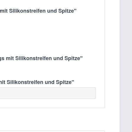
it Silikonstreifen und Spitze"
 mit Silikonstreifen und Spitze"
t Silikonstreifen und Spitze"