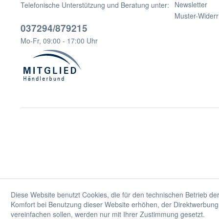
Newsletter
Telefonische Unterstützung und Beratung unter:
Muster-Widerr
037294/879215
Mo-Fr, 09:00 - 17:00 Uhr
Diese Website benutzt Cookies, die für den technischen Betrieb der
Komfort bei Benutzung dieser Website erhöhen, der Direktwerbung 
vereinfachen sollen, werden nur mit Ihrer Zustimmung gesetzt.