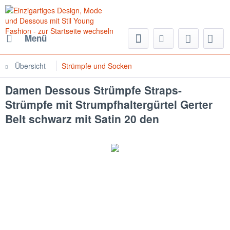
Menü
Übersicht
Strümpfe und Socken
Damen Dessous Strümpfe Straps-
Strümpfe mit Strumpfhaltergürtel Gerter
Belt schwarz mit Satin 20 den