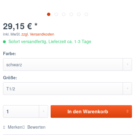
29,15 € *
inkl. MwSt.
zzgl. Versandkosten
Sofort versandfertig, Lieferzeit ca. 1-3 Tage
Farbe:
Größe:
In den
Warenkorb
Merken
Bewerten