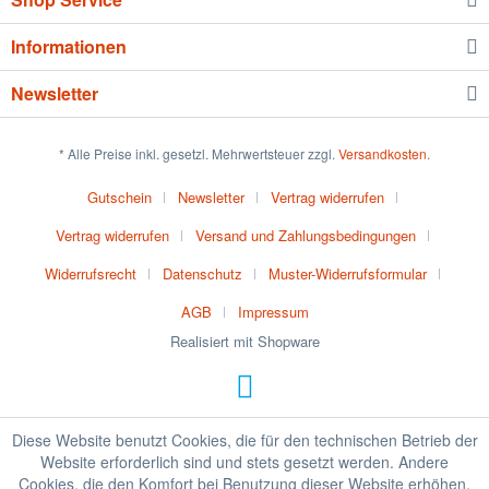
Informationen
Newsletter
* Alle Preise inkl. gesetzl. Mehrwertsteuer zzgl.
Versandkosten
.
Gutschein
Newsletter
Vertrag widerrufen
Vertrag widerrufen
Versand und Zahlungsbedingungen
Widerrufsrecht
Datenschutz
Muster-Widerrufsformular
AGB
Impressum
Realisiert mit Shopware
Diese Website benutzt Cookies, die für den technischen Betrieb der
Website erforderlich sind und stets gesetzt werden. Andere
Cookies, die den Komfort bei Benutzung dieser Website erhöhen,