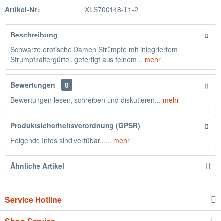
Artikel-Nr.:
XLS700148-T1-2
Beschreibung
Schwarze erotische Damen Strümpfe mit integriertem
Strumpfhaltergürtel, gefertigt aus feinem...
mehr
Bewertungen
0
Bewertungen lesen, schreiben und diskutieren...
mehr
Produktsicherheitsverordnung (GPSR)
Folgende Infos sind verfübar......
mehr
Ähnliche Artikel
Service Hotline
Shop Service