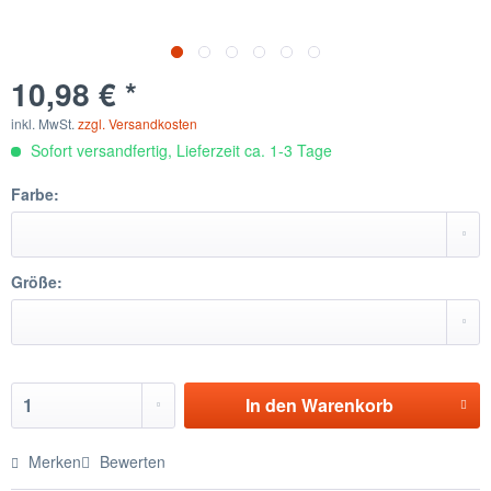
10,98 € *
inkl. MwSt.
zzgl. Versandkosten
Sofort versandfertig, Lieferzeit ca. 1-3 Tage
Farbe:
Größe:
In den
Warenkorb
Merken
Bewerten