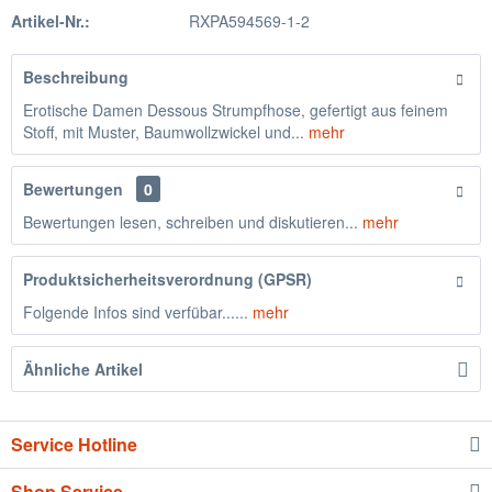
Artikel-Nr.:
RXPA594569-1-2
Beschreibung
Erotische Damen Dessous Strumpfhose, gefertigt aus feinem
Stoff, mit Muster, Baumwollzwickel und...
mehr
Bewertungen
0
Bewertungen lesen, schreiben und diskutieren...
mehr
Produktsicherheitsverordnung (GPSR)
Folgende Infos sind verfübar......
mehr
Ähnliche Artikel
Service Hotline
Shop Service