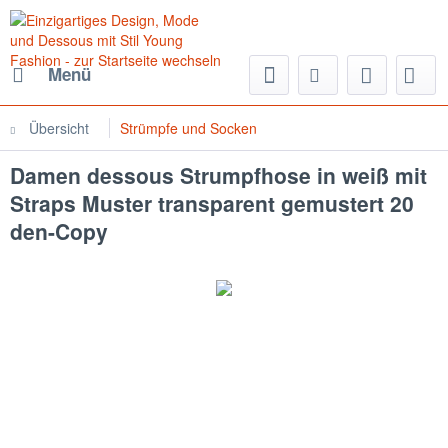
Menü
Übersicht
Strümpfe und Socken
Damen dessous Strumpfhose in weiß mit
Straps Muster transparent gemustert 20
den-Copy