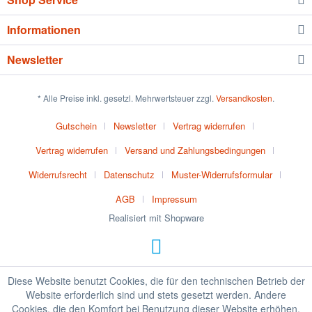
Informationen
Newsletter
* Alle Preise inkl. gesetzl. Mehrwertsteuer zzgl.
Versandkosten
.
Gutschein
Newsletter
Vertrag widerrufen
Vertrag widerrufen
Versand und Zahlungsbedingungen
Widerrufsrecht
Datenschutz
Muster-Widerrufsformular
AGB
Impressum
Realisiert mit Shopware
Diese Website benutzt Cookies, die für den technischen Betrieb der
Website erforderlich sind und stets gesetzt werden. Andere
Cookies, die den Komfort bei Benutzung dieser Website erhöhen,