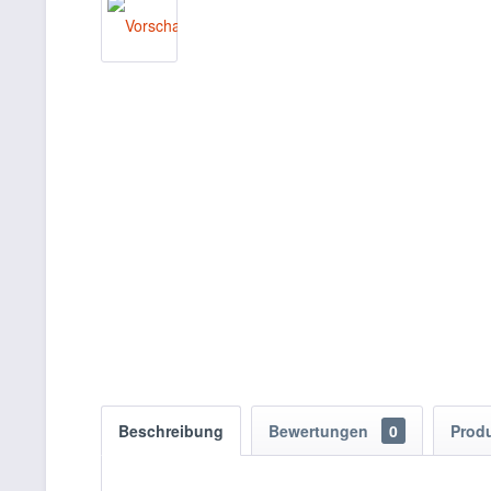
Beschreibung
Bewertungen
0
Prod