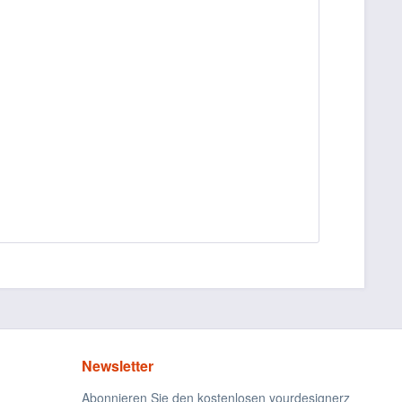
Newsletter
Abonnieren Sie den kostenlosen yourdesignerz