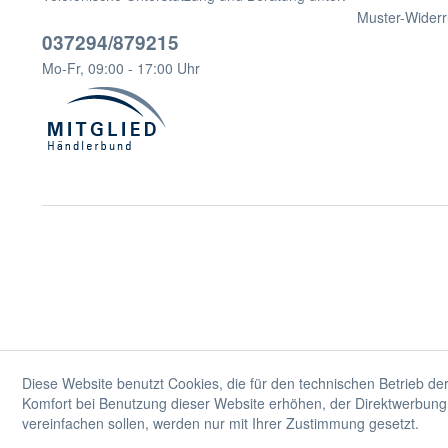
Muster-Widerr
037294/879215
Mo-Fr, 09:00 - 17:00 Uhr
Diese Website benutzt Cookies, die für den technischen Betrieb der
Komfort bei Benutzung dieser Website erhöhen, der Direktwerbung 
vereinfachen sollen, werden nur mit Ihrer Zustimmung gesetzt.