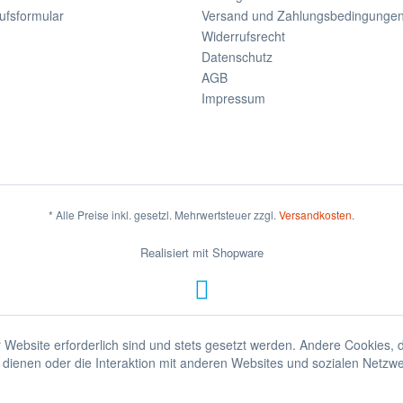
ufsformular
Versand und Zahlungsbedingunge
Widerrufsrecht
Datenschutz
AGB
Impressum
* Alle Preise inkl. gesetzl. Mehrwertsteuer zzgl.
Versandkosten
.
Realisiert mit Shopware
 Website erforderlich sind und stets gesetzt werden. Andere Cookies, 
dienen oder die Interaktion mit anderen Websites und sozialen Netzw