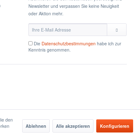
n
Newsletter und verpassen Sie keine Neuigkeit
oder Aktion mehr.
Die
Datenschutzbestimmungen
habe ich zur
Kenntnis genommen.
die den
erken
Ablehnen
Alle akzeptieren
Konfigurieren