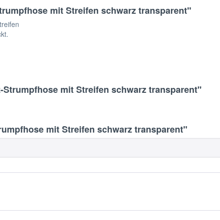
rumpfhose mit Streifen schwarz transparent"
reifen
kt.
-Strumpfhose mit Streifen schwarz transparent"
umpfhose mit Streifen schwarz transparent"