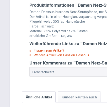
Produktinformationen "Damen Netz-St
Damen Dessous business Netz-Strumpfhose, mit St
Der Artikel ist in einer Hochglanzverpackung verpac
Pflegehinweis : 30Grad Handwäsche
Farbe : schwarz
Material : 82% Polyamid / 12% Elastan
erhältliche Größen : 1/2, 3/4
Weiterführende Links zu "Damen Netz
Fragen zum Artikel?
Weitere Artikel von Passion Dessous
Unser Kommentar zu "Damen Netz-Str
Farbe:schwarz
Ähnliche Artikel
Kunden kauften auch