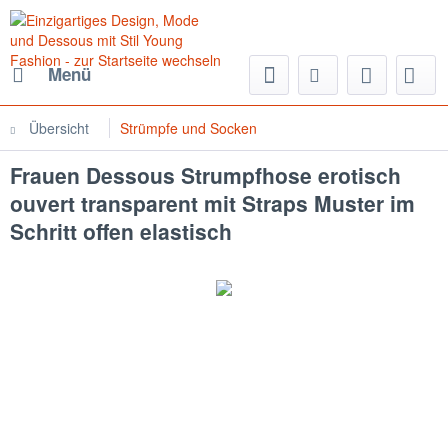
Menü
Übersicht
Strümpfe und Socken
Frauen Dessous Strumpfhose erotisch
ouvert transparent mit Straps Muster im
Schritt offen elastisch