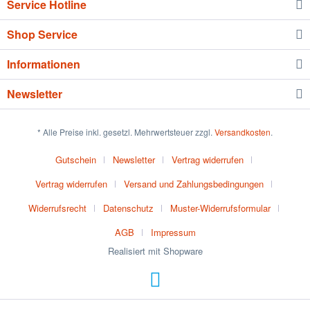
Service Hotline
Shop Service
Informationen
Newsletter
* Alle Preise inkl. gesetzl. Mehrwertsteuer zzgl.
Versandkosten
.
Gutschein
Newsletter
Vertrag widerrufen
Vertrag widerrufen
Versand und Zahlungsbedingungen
Widerrufsrecht
Datenschutz
Muster-Widerrufsformular
AGB
Impressum
Realisiert mit Shopware