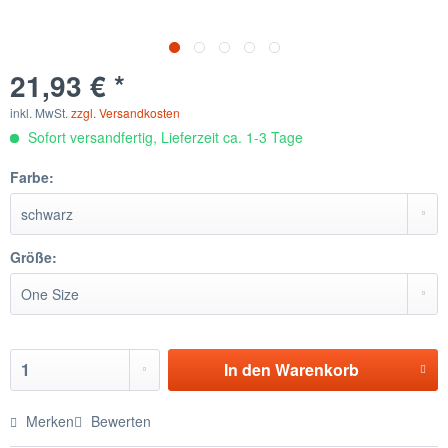
21,93 € *
inkl. MwSt.
zzgl. Versandkosten
Sofort versandfertig, Lieferzeit ca. 1-3 Tage
Farbe:
Größe:
In den
Warenkorb
Merken
Bewerten