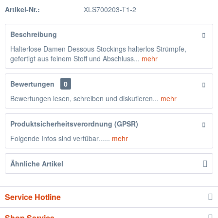
Artikel-Nr.:
XLS700203-T1-2
Beschreibung
Halterlose Damen Dessous Stockings halterlos Strümpfe,
gefertigt aus feinem Stoff und Abschluss...
mehr
Bewertungen
0
Bewertungen lesen, schreiben und diskutieren...
mehr
Produktsicherheitsverordnung (GPSR)
Folgende Infos sind verfübar......
mehr
Ähnliche Artikel
Service Hotline
Shop Service