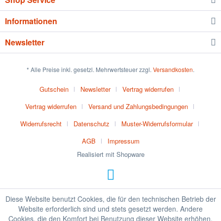
Informationen
Newsletter
* Alle Preise inkl. gesetzl. Mehrwertsteuer zzgl.
Versandkosten
.
Gutschein
Newsletter
Vertrag widerrufen
Vertrag widerrufen
Versand und Zahlungsbedingungen
Widerrufsrecht
Datenschutz
Muster-Widerrufsformular
AGB
Impressum
Realisiert mit Shopware
Diese Website benutzt Cookies, die für den technischen Betrieb der
Website erforderlich sind und stets gesetzt werden. Andere
Cookies, die den Komfort bei Benutzung dieser Website erhöhen,