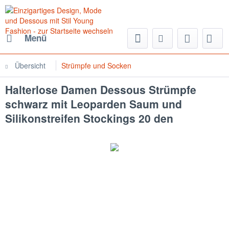
Menü
Übersicht
Strümpfe und Socken
Halterlose Damen Dessous Strümpfe
schwarz mit Leoparden Saum und
Silikonstreifen Stockings 20 den