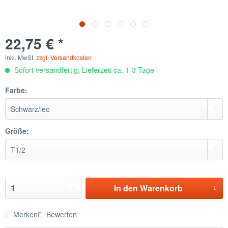
22,75 € *
inkl. MwSt.
zzgl. Versandkosten
Sofort versandfertig, Lieferzeit ca. 1-3 Tage
Farbe:
Größe:
In den
Warenkorb
Merken
Bewerten