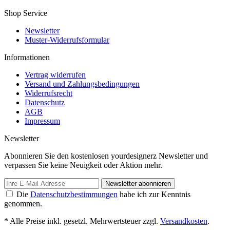
Shop Service
Newsletter
Muster-Widerrufsformular
Informationen
Vertrag widerrufen
Versand und Zahlungsbedingungen
Widerrufsrecht
Datenschutz
AGB
Impressum
Newsletter
Abonnieren Sie den kostenlosen yourdesignerz Newsletter und
verpassen Sie keine Neuigkeit oder Aktion mehr.
Newsletter abonnieren
Die
Datenschutzbestimmungen
habe ich zur Kenntnis
genommen.
* Alle Preise inkl. gesetzl. Mehrwertsteuer zzgl.
Versandkosten
.