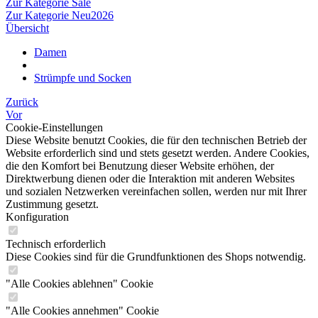
Zur Kategorie Sale
Zur Kategorie Neu2026
Übersicht
Damen
Strümpfe und Socken
Zurück
Vor
Cookie-Einstellungen
Diese Website benutzt Cookies, die für den technischen Betrieb der
Website erforderlich sind und stets gesetzt werden. Andere Cookies,
die den Komfort bei Benutzung dieser Website erhöhen, der
Direktwerbung dienen oder die Interaktion mit anderen Websites
und sozialen Netzwerken vereinfachen sollen, werden nur mit Ihrer
Zustimmung gesetzt.
Konfiguration
Technisch erforderlich
Diese Cookies sind für die Grundfunktionen des Shops notwendig.
"Alle Cookies ablehnen" Cookie
"Alle Cookies annehmen" Cookie