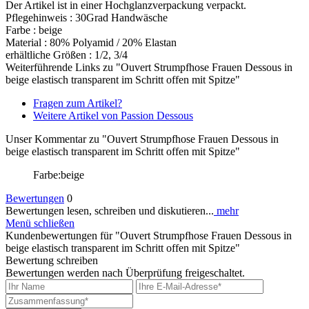
Der Artikel ist in einer Hochglanzverpackung verpackt.
Pflegehinweis : 30Grad Handwäsche
Farbe : beige
Material : 80% Polyamid / 20% Elastan
erhältliche Größen : 1/2, 3/4
Weiterführende Links zu "Ouvert Strumpfhose Frauen Dessous in
beige elastisch transparent im Schritt offen mit Spitze"
Fragen zum Artikel?
Weitere Artikel von Passion Dessous
Unser Kommentar zu "Ouvert Strumpfhose Frauen Dessous in
beige elastisch transparent im Schritt offen mit Spitze"
Farbe:beige
Bewertungen
0
Bewertungen lesen, schreiben und diskutieren...
mehr
Menü schließen
Kundenbewertungen für "Ouvert Strumpfhose Frauen Dessous in
beige elastisch transparent im Schritt offen mit Spitze"
Bewertung schreiben
Bewertungen werden nach Überprüfung freigeschaltet.