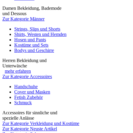
Damen Bekleidung, Bademode
und Dessous
Zur Kategorie Männer
Strings, Slips und Shorts
Shirts, Westen und Hemden
Hosen und Pants
Kostüme und Sets
Bodys und Geschirre
Herren Bekleidung und
Unterwäsche
mehr erfahren
Zur Kategorie Accessoires
Handschuhe
Cover und Masken
Fetish Zubehör
Schmuck
Accessoires für sinnliche und
spezielle Anlässe
Zur Kategorie Verkleidung und Kostüme
Zur Kategorie Neuste Artikel