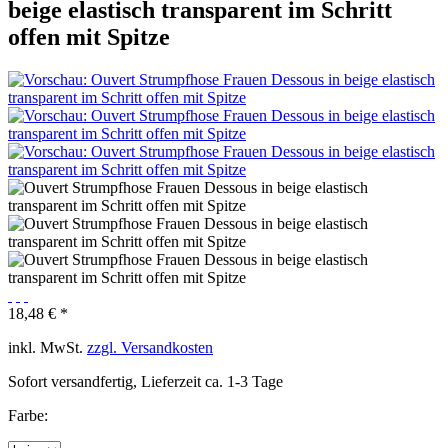
beige elastisch transparent im Schritt
offen mit Spitze
18,48 € *
inkl. MwSt.
zzgl. Versandkosten
Sofort versandfertig, Lieferzeit ca. 1-3 Tage
Farbe: