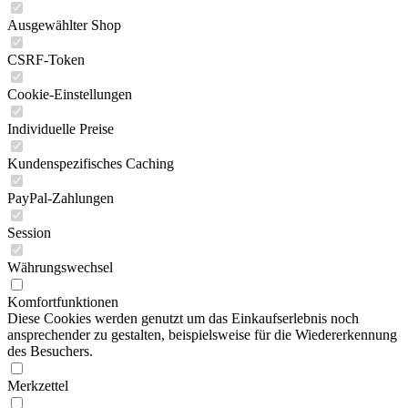
Ausgewählter Shop
CSRF-Token
Cookie-Einstellungen
Individuelle Preise
Kundenspezifisches Caching
PayPal-Zahlungen
Session
Währungswechsel
Komfortfunktionen
Diese Cookies werden genutzt um das Einkaufserlebnis noch
ansprechender zu gestalten, beispielsweise für die Wiedererkennung
des Besuchers.
Merkzettel