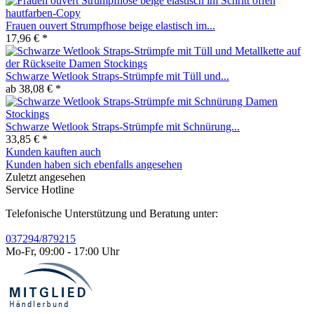
Frauen ouvert Strumpfhose beige elastisch im...
17,96 € *
Schwarze Wetlook Straps-Strümpfe mit Tüll und...
ab 38,08 € *
Schwarze Wetlook Straps-Strümpfe mit Schnürung...
33,85 € *
Kunden kauften auch
Kunden haben sich ebenfalls angesehen
Zuletzt angesehen
Service Hotline
Telefonische Unterstützung und Beratung unter:
037294/879215
Mo-Fr, 09:00 - 17:00 Uhr