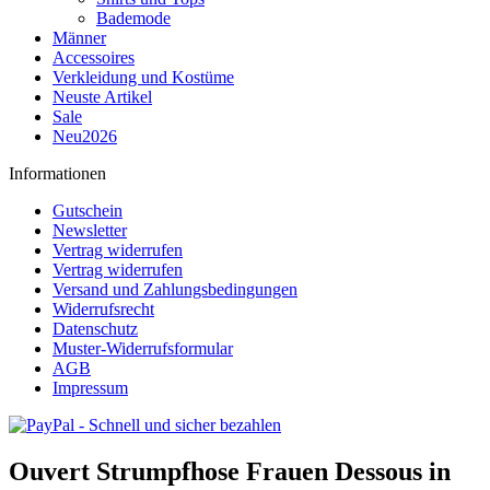
Bademode
Männer
Accessoires
Verkleidung und Kostüme
Neuste Artikel
Sale
Neu2026
Informationen
Gutschein
Newsletter
Vertrag widerrufen
Vertrag widerrufen
Versand und Zahlungsbedingungen
Widerrufsrecht
Datenschutz
Muster-Widerrufsformular
AGB
Impressum
Ouvert Strumpfhose Frauen Dessous in