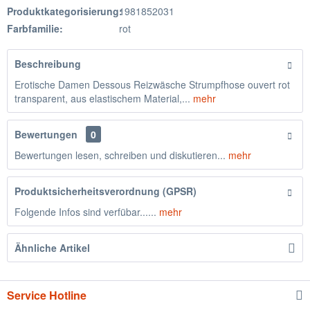
Produktkategorisierung:
1981852031
Farbfamilie:
rot
Beschreibung
Erotische Damen Dessous Reizwäsche Strumpfhose ouvert rot
transparent, aus elastischem Material,...
mehr
Bewertungen
0
Bewertungen lesen, schreiben und diskutieren...
mehr
Produktsicherheitsverordnung (GPSR)
Folgende Infos sind verfübar......
mehr
Ähnliche Artikel
Service Hotline