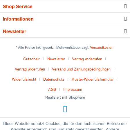
Shop Service
Informationen
Newsletter
* Alle Preise inkl. gesetzl. Mehrwertsteuer zzgl.
Versandkosten
.
Gutschein
Newsletter
Vertrag widerrufen
Vertrag widerrufen
Versand und Zahlungsbedingungen
Widerrufsrecht
Datenschutz
Muster-Widerrufsformular
AGB
Impressum
Realisiert mit Shopware
Diese Website benutzt Cookies, die für den technischen Betrieb der
Website erforderlich sind und stets gesetzt werden. Andere