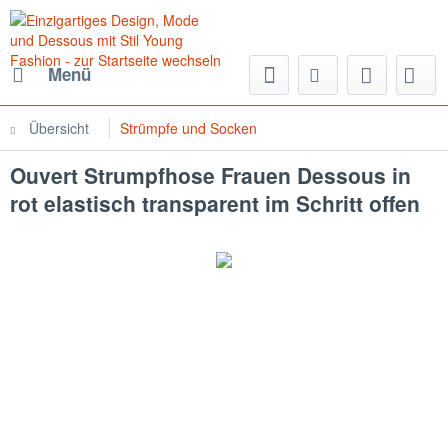
Menü
Übersicht
Strümpfe und Socken
Ouvert Strumpfhose Frauen Dessous in
rot elastisch transparent im Schritt offen