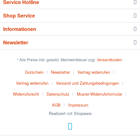
Service Hotline
Shop Service
Informationen
Newsletter
* Alle Preise inkl. gesetzl. Mehrwertsteuer zzgl.
Versandkosten
.
Gutschein
Newsletter
Vertrag widerrufen
Vertrag widerrufen
Versand und Zahlungsbedingungen
Widerrufsrecht
Datenschutz
Muster-Widerrufsformular
AGB
Impressum
Realisiert mit Shopware