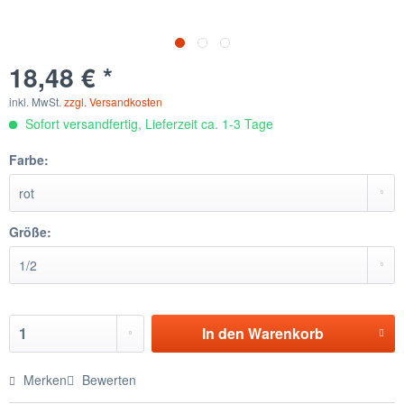
18,48 € *
inkl. MwSt.
zzgl. Versandkosten
Sofort versandfertig, Lieferzeit ca. 1-3 Tage
Farbe:
Größe:
In den
Warenkorb
Merken
Bewerten