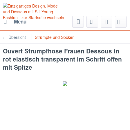
Menü
Übersicht
Strümpfe und Socken
Ouvert Strumpfhose Frauen Dessous in
rot elastisch transparent im Schritt offen
mit Spitze