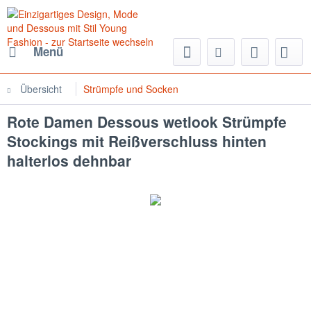
Menü
Übersicht
Strümpfe und Socken
Rote Damen Dessous wetlook Strümpfe
Stockings mit Reißverschluss hinten
halterlos dehnbar