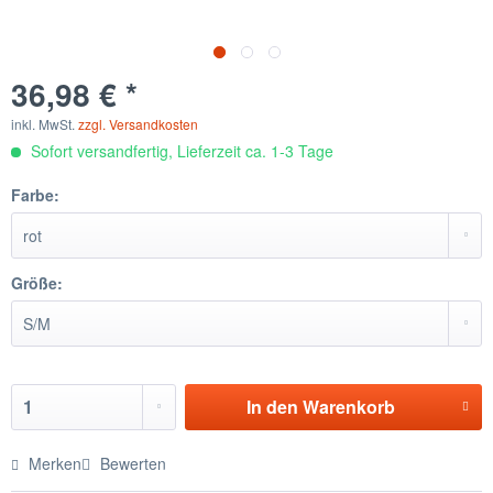
36,98 € *
inkl. MwSt.
zzgl. Versandkosten
Sofort versandfertig, Lieferzeit ca. 1-3 Tage
Farbe:
Größe:
In den
Warenkorb
Merken
Bewerten