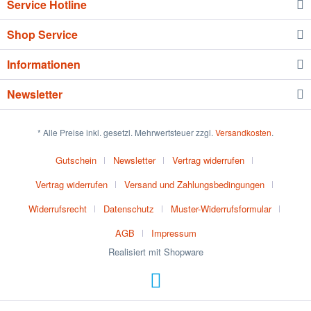
Service Hotline
Shop Service
Informationen
Newsletter
* Alle Preise inkl. gesetzl. Mehrwertsteuer zzgl.
Versandkosten
.
Gutschein
Newsletter
Vertrag widerrufen
Vertrag widerrufen
Versand und Zahlungsbedingungen
Widerrufsrecht
Datenschutz
Muster-Widerrufsformular
AGB
Impressum
Realisiert mit Shopware