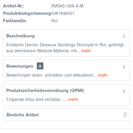
Artikel-Nr.:
XMS451368-S-M
Produktkategorisierung:
1981846031
Farbfamilie:
Rot
Beschreibung
Erotische Damen Dessous Stockings Strümpfe in Rot, gefertigt
aus dehnbarem Wetlook-Material, mit...
mehr
Bewertungen
0
Bewertungen lesen, schreiben und diskutieren...
mehr
Produktsicherheitsverordnung (GPSR)
Folgende Infos sind verfübar......
mehr
Ähnliche Artikel