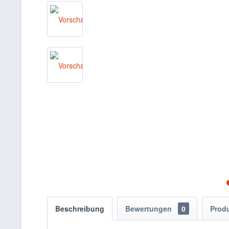
Beschreibung
Bewertungen
0
Prod