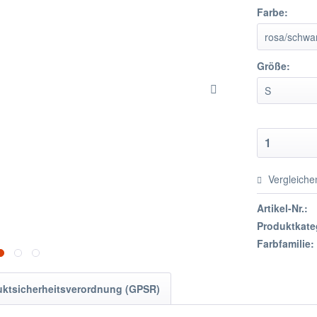
Farbe:
Größe:
Vergleiche
Artikel-Nr.:
Produktkate
Farbfamilie:
uktsicherheitsverordnung (GPSR)