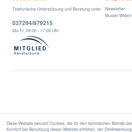
Newsletter
Telefonische Unterstützung und Beratung unter:
Muster-Widerr
037294/879215
Mo-Fr, 09:00 - 17:00 Uhr
Diese Website benutzt Cookies, die für den technischen Betrieb der
Komfort bei Benutzung dieser Website erhöhen, der Direktwerbung 