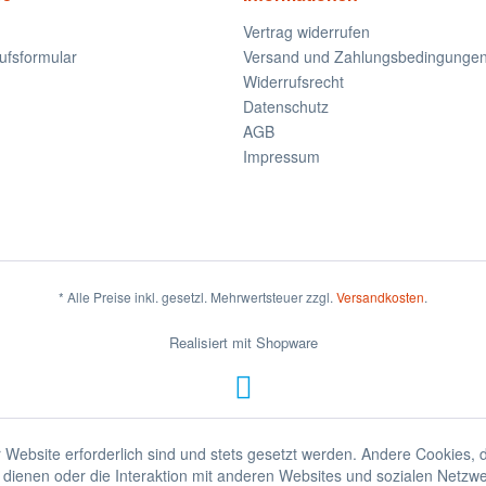
Vertrag widerrufen
ufsformular
Versand und Zahlungsbedingunge
Widerrufsrecht
Datenschutz
AGB
Impressum
* Alle Preise inkl. gesetzl. Mehrwertsteuer zzgl.
Versandkosten
.
Realisiert mit Shopware
 Website erforderlich sind und stets gesetzt werden. Andere Cookies, 
dienen oder die Interaktion mit anderen Websites und sozialen Netzw