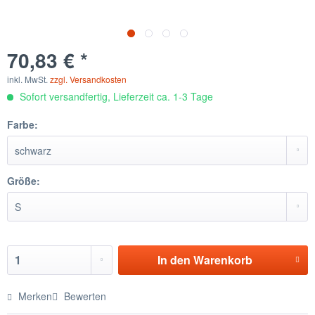
70,83 € *
inkl. MwSt.
zzgl. Versandkosten
Sofort versandfertig, Lieferzeit ca. 1-3 Tage
Farbe:
Größe:
In den
Warenkorb
Merken
Bewerten