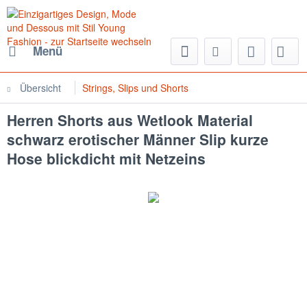
Menü
Übersicht
Strings, Slips und Shorts
Herren Shorts aus Wetlook Material
schwarz erotischer Männer Slip kurze
Hose blickdicht mit Netzeins