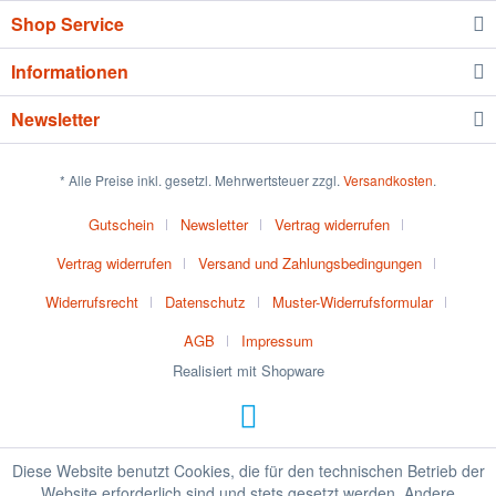
Shop Service
Informationen
Newsletter
* Alle Preise inkl. gesetzl. Mehrwertsteuer zzgl.
Versandkosten
.
Gutschein
Newsletter
Vertrag widerrufen
Vertrag widerrufen
Versand und Zahlungsbedingungen
Widerrufsrecht
Datenschutz
Muster-Widerrufsformular
AGB
Impressum
Realisiert mit Shopware
Diese Website benutzt Cookies, die für den technischen Betrieb der
Website erforderlich sind und stets gesetzt werden. Andere