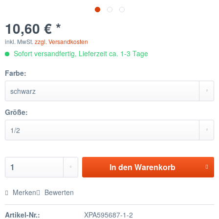
10,60 € *
inkl. MwSt.
zzgl. Versandkosten
Sofort versandfertig, Lieferzeit ca. 1-3 Tage
Farbe:
Größe:
In den
Warenkorb
Merken
Bewerten
Artikel-Nr.:
XPA595687-1-2