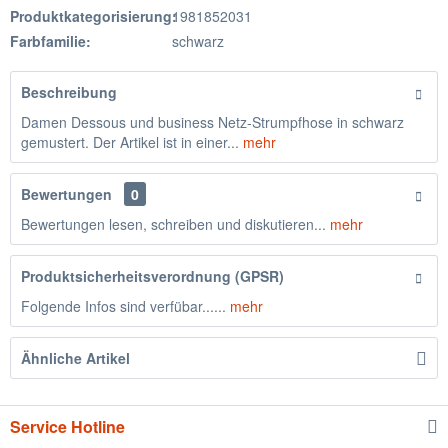
Produktkategorisierung:
1981852031
Farbfamilie:
schwarz
Beschreibung
Damen Dessous und business Netz-Strumpfhose in schwarz
gemustert. Der Artikel ist in einer...
mehr
Bewertungen
0
Bewertungen lesen, schreiben und diskutieren...
mehr
Produktsicherheitsverordnung (GPSR)
Folgende Infos sind verfübar......
mehr
Ähnliche Artikel
Service Hotline