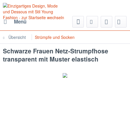
Menü
Übersicht
Strümpfe und Socken
Schwarze Frauen Netz-Strumpfhose
transparent mit Muster elastisch