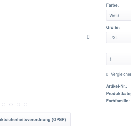
Farbe:
Größe:
Vergleiche
Artikel-Nr.:
Produktkate
Farbfamilie:
uktsicherheitsverordnung (GPSR)