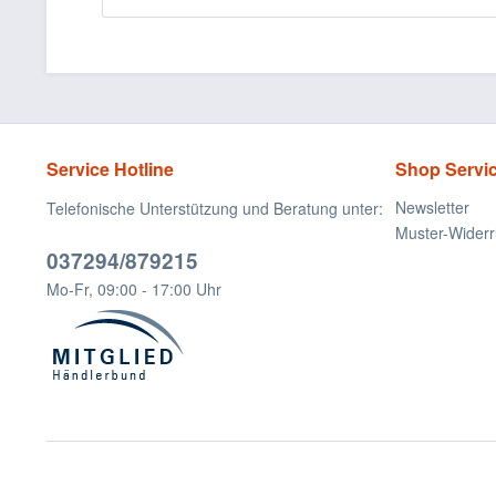
Service Hotline
Shop Servi
Newsletter
Telefonische Unterstützung und Beratung unter:
Muster-Widerr
037294/879215
Mo-Fr, 09:00 - 17:00 Uhr