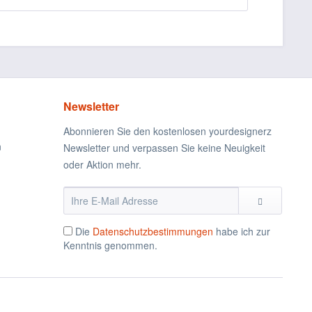
Newsletter
Abonnieren Sie den kostenlosen yourdesignerz
n
Newsletter und verpassen Sie keine Neuigkeit
oder Aktion mehr.
Die
Datenschutzbestimmungen
habe ich zur
Kenntnis genommen.