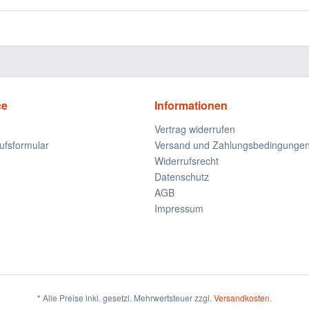
ce
Informationen
Vertrag widerrufen
ufsformular
Versand und Zahlungsbedingunge
Widerrufsrecht
Datenschutz
AGB
Impressum
* Alle Preise inkl. gesetzl. Mehrwertsteuer zzgl.
Versandkosten
.