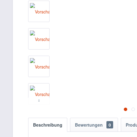
Beschreibung
Bewertungen
0
Prod