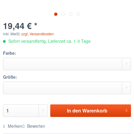
19,44 € *
inkl. MwSt.
zzgl. Versandkosten
Sofort versandfertig, Lieferzeit ca. 1-3 Tage
Farbe:
Größe:
In den
Warenkorb
Merken
Bewerten