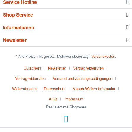
Service Hotline
Shop Service
Informationen
Newsletter
* Alle Preise inkl. gesetzl. Mehrwertsteuer zzgl.
Versandkosten
.
Gutschein
Newsletter
Vertrag widerrufen
Vertrag widerrufen
Versand und Zahlungsbedingungen
Widerrufsrecht
Datenschutz
Muster-Widerrufsformular
AGB
Impressum
Realisiert mit Shopware