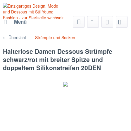
Menü
Übersicht
Strümpfe und Socken
Halterlose Damen Dessous Strümpfe
schwarz/rot mit breiter Spitze und
doppeltem Silikonstreifen 20DEN