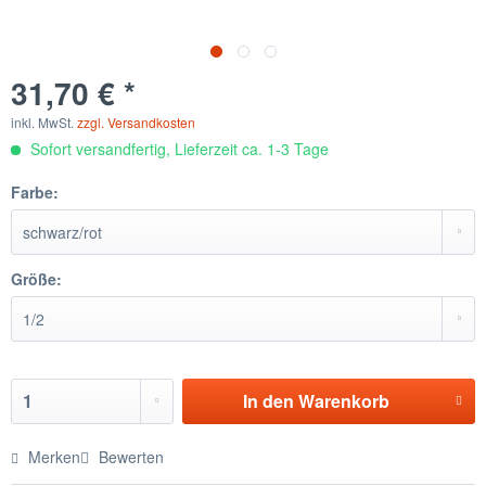
31,70 € *
inkl. MwSt.
zzgl. Versandkosten
Sofort versandfertig, Lieferzeit ca. 1-3 Tage
Farbe:
Größe:
In den
Warenkorb
Merken
Bewerten