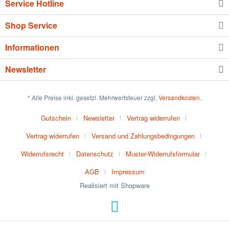
Service Hotline
Shop Service
Informationen
Newsletter
* Alle Preise inkl. gesetzl. Mehrwertsteuer zzgl.
Versandkosten
.
Gutschein
Newsletter
Vertrag widerrufen
Vertrag widerrufen
Versand und Zahlungsbedingungen
Widerrufsrecht
Datenschutz
Muster-Widerrufsformular
AGB
Impressum
Realisiert mit Shopware