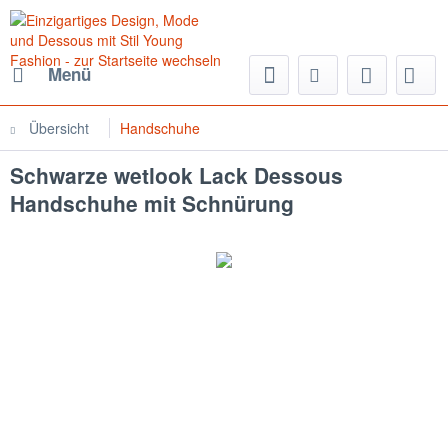
Menü
Übersicht
Handschuhe
Schwarze wetlook Lack Dessous
Handschuhe mit Schnürung