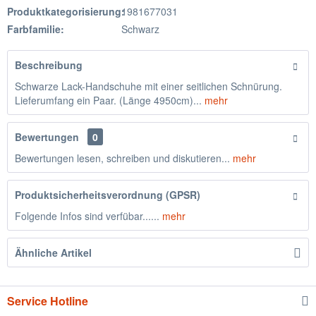
Produktkategorisierung:
1981677031
Farbfamilie:
Schwarz
Beschreibung
Schwarze Lack-Handschuhe mit einer seitlichen Schnürung.
Lieferumfang ein Paar. (Länge 4950cm)...
mehr
Bewertungen
0
Bewertungen lesen, schreiben und diskutieren...
mehr
Produktsicherheitsverordnung (GPSR)
Folgende Infos sind verfübar......
mehr
Ähnliche Artikel
Service Hotline