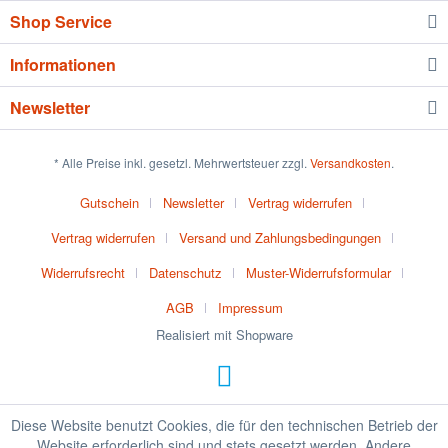
Shop Service
Informationen
Newsletter
* Alle Preise inkl. gesetzl. Mehrwertsteuer zzgl.
Versandkosten
.
Gutschein
Newsletter
Vertrag widerrufen
Vertrag widerrufen
Versand und Zahlungsbedingungen
Widerrufsrecht
Datenschutz
Muster-Widerrufsformular
AGB
Impressum
Realisiert mit Shopware
Diese Website benutzt Cookies, die für den technischen Betrieb der
Website erforderlich sind und stets gesetzt werden. Andere