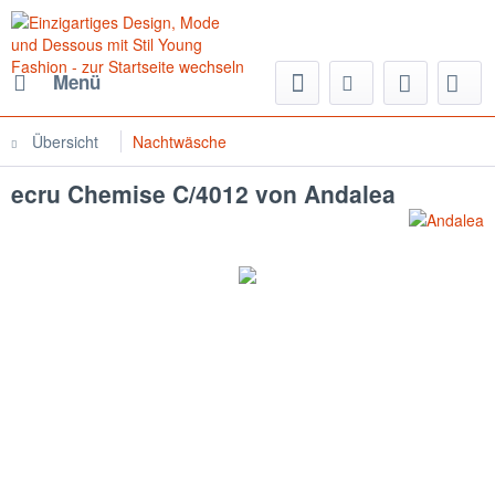
Menü
Übersicht
Nachtwäsche
ecru Chemise C/4012 von Andalea