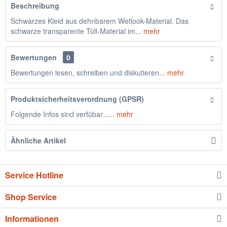
Beschreibung
Schwarzes Kleid aus dehnbarem Wetlook-Material. Das
schwarze transparente Tüll-Material im...
mehr
Bewertungen
0
Bewertungen lesen, schreiben und diskutieren...
mehr
Produktsicherheitsverordnung (GPSR)
Folgende Infos sind verfübar......
mehr
Ähnliche Artikel
Service Hotline
Shop Service
Informationen