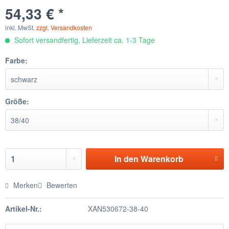
54,33 € *
inkl. MwSt.
zzgl. Versandkosten
Sofort versandfertig, Lieferzeit ca. 1-3 Tage
Farbe:
Größe:
In den
Warenkorb
Merken
Bewerten
Artikel-Nr.:
XAN530672-38-40