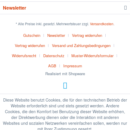
Newsletter
* Alle Preise inkl. gesetzl. Mehrwertsteuer zzgl.
Versandkosten
.
Gutschein
Newsletter
Vertrag widerrufen
Vertrag widerrufen
Versand und Zahlungsbedingungen
Widerrufsrecht
Datenschutz
Muster-Widerrufsformular
AGB
Impressum
Realisiert mit Shopware
Diese Website benutzt Cookies, die für den technischen Betrieb der
Website erforderlich sind und stets gesetzt werden. Andere
Cookies, die den Komfort bei Benutzung dieser Website erhöhen,
der Direktwerbung dienen oder die Interaktion mit anderen
Websites und sozialen Netzwerken vereinfachen sollen, werden nur
mit Ihrer Zustimmung gesetzt.