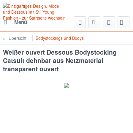
Menü
Übersicht
Bodystockings und Bodys
Weißer ouvert Dessous Bodystocking
Catsuit dehnbar aus Netzmaterial
transparent ouvert