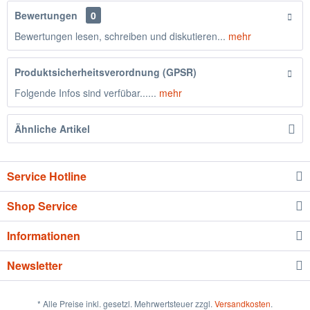
Bewertungen
0
Bewertungen lesen, schreiben und diskutieren...
mehr
Produktsicherheitsverordnung (GPSR)
Folgende Infos sind verfübar......
mehr
Ähnliche Artikel
Service Hotline
Shop Service
Informationen
Newsletter
* Alle Preise inkl. gesetzl. Mehrwertsteuer zzgl.
Versandkosten
.