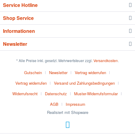
Service Hotline
Shop Service
Informationen
Newsletter
* Alle Preise inkl. gesetzl. Mehrwertsteuer zzgl.
Versandkosten
.
Gutschein
Newsletter
Vertrag widerrufen
Vertrag widerrufen
Versand und Zahlungsbedingungen
Widerrufsrecht
Datenschutz
Muster-Widerrufsformular
AGB
Impressum
Realisiert mit Shopware