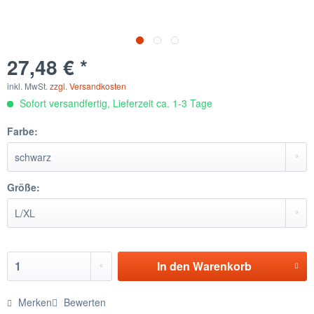
27,48 € *
inkl. MwSt.
zzgl. Versandkosten
Sofort versandfertig, Lieferzeit ca. 1-3 Tage
Farbe:
Größe:
In den
Warenkorb
Merken
Bewerten