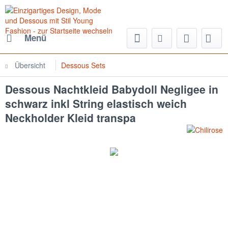
Menü
Übersicht
Dessous Sets
Dessous Nachtkleid Babydoll Negligee in
schwarz inkl String elastisch weich
Neckholder Kleid transpa