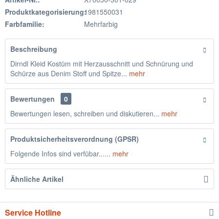
Produktkategorisierung:
1981550031
Farbfamilie:
Mehrfarbig
Beschreibung
Dirndl Kleid Kostüm mit Herzausschnitt und Schnürung und
Schürze aus Denim Stoff und Spitze...
mehr
Bewertungen
0
Bewertungen lesen, schreiben und diskutieren...
mehr
Produktsicherheitsverordnung (GPSR)
Folgende Infos sind verfübar......
mehr
Ähnliche Artikel
Service Hotline