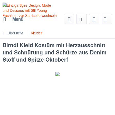
Menü
Übersicht
Kleider
Dirndl Kleid Kostüm mit Herzausschnitt
und Schnürung und Schürze aus Denim
Stoff und Spitze Oktoberf