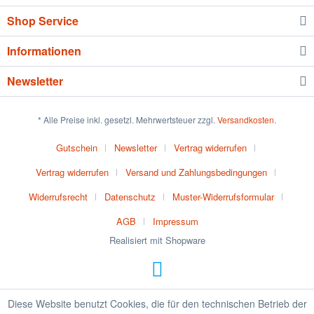
Shop Service
Informationen
Newsletter
* Alle Preise inkl. gesetzl. Mehrwertsteuer zzgl.
Versandkosten
.
Gutschein
Newsletter
Vertrag widerrufen
Vertrag widerrufen
Versand und Zahlungsbedingungen
Widerrufsrecht
Datenschutz
Muster-Widerrufsformular
AGB
Impressum
Realisiert mit Shopware
Diese Website benutzt Cookies, die für den technischen Betrieb der