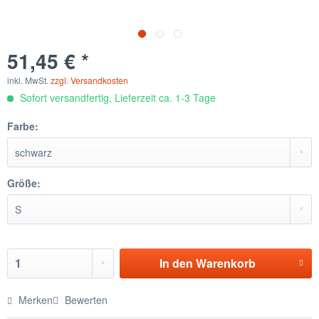
51,45 € *
inkl. MwSt.
zzgl. Versandkosten
Sofort versandfertig, Lieferzeit ca. 1-3 Tage
Farbe:
Größe:
In den
Warenkorb
Merken
Bewerten