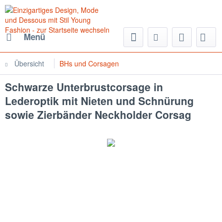
Menü
Übersicht
BHs und Corsagen
Schwarze Unterbrustcorsage in
Lederoptik mit Nieten und Schnürung
sowie Zierbänder Neckholder Corsag