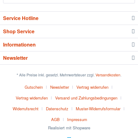
Service Hotline
Shop Service
Informationen
Newsletter
* Alle Preise inkl. gesetzl. Mehrwertsteuer zzgl.
Versandkosten
.
Gutschein
Newsletter
Vertrag widerrufen
Vertrag widerrufen
Versand und Zahlungsbedingungen
Widerrufsrecht
Datenschutz
Muster-Widerrufsformular
AGB
Impressum
Realisiert mit Shopware