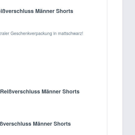
eißverschluss Männer Shorts
utraler Geschenkverpackung in mattschwarz!
t Reißverschluss Männer Shorts
ißverschluss Männer Shorts