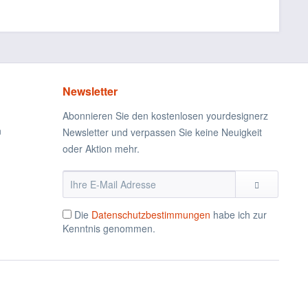
Newsletter
Abonnieren Sie den kostenlosen yourdesignerz
n
Newsletter und verpassen Sie keine Neuigkeit
oder Aktion mehr.
Die
Datenschutzbestimmungen
habe ich zur
Kenntnis genommen.