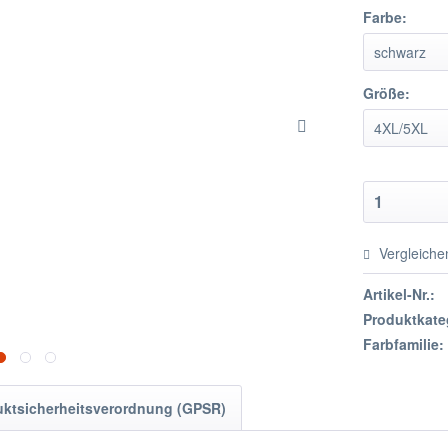
Farbe:
Größe:
Vergleiche
Artikel-Nr.:
Produktkate
Farbfamilie:
uktsicherheitsverordnung (GPSR)