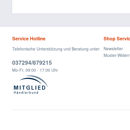
Service Hotline
Shop Servi
Newsletter
Telefonische Unterstützung und Beratung unter:
Muster-Widerr
037294/879215
Mo-Fr, 09:00 - 17:00 Uhr