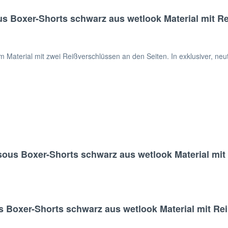
s Boxer-Shorts schwarz aus wetlook Material mit R
 Material mit zwei Reißverschlüssen an den Seiten. In exklusiver, ne
sous Boxer-Shorts schwarz aus wetlook Material mi
Boxer-Shorts schwarz aus wetlook Material mit Re