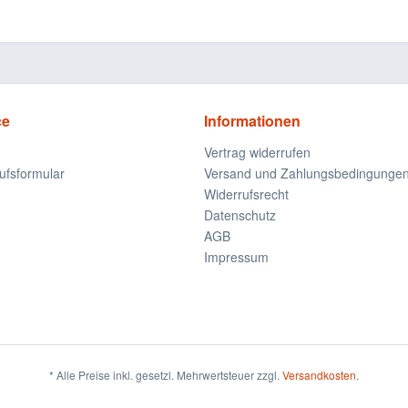
ce
Informationen
Vertrag widerrufen
ufsformular
Versand und Zahlungsbedingunge
Widerrufsrecht
Datenschutz
AGB
Impressum
* Alle Preise inkl. gesetzl. Mehrwertsteuer zzgl.
Versandkosten
.