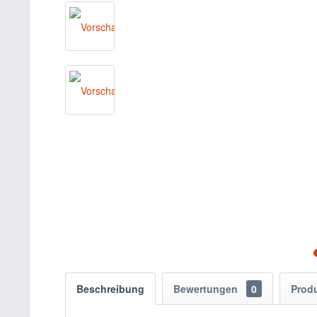
Beschreibung
Bewertungen
0
Prod