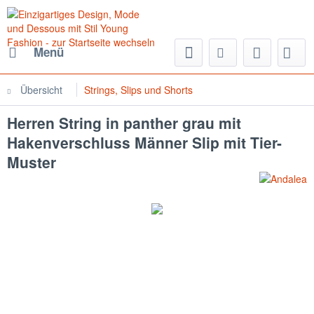
Menü
Übersicht
Strings, Slips und Shorts
Herren String in panther grau mit
Hakenverschluss Männer Slip mit Tier-
Muster