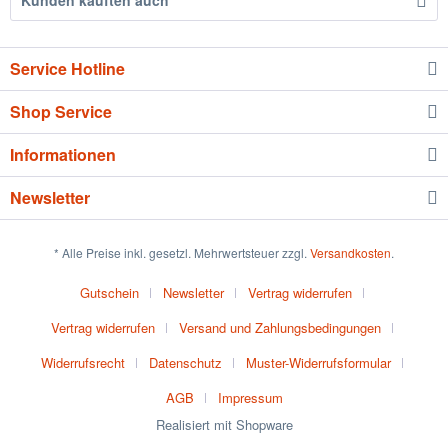
Kunden kauften auch
Service Hotline
Shop Service
Informationen
Newsletter
* Alle Preise inkl. gesetzl. Mehrwertsteuer zzgl.
Versandkosten
.
Gutschein
Newsletter
Vertrag widerrufen
Vertrag widerrufen
Versand und Zahlungsbedingungen
Widerrufsrecht
Datenschutz
Muster-Widerrufsformular
AGB
Impressum
Realisiert mit Shopware