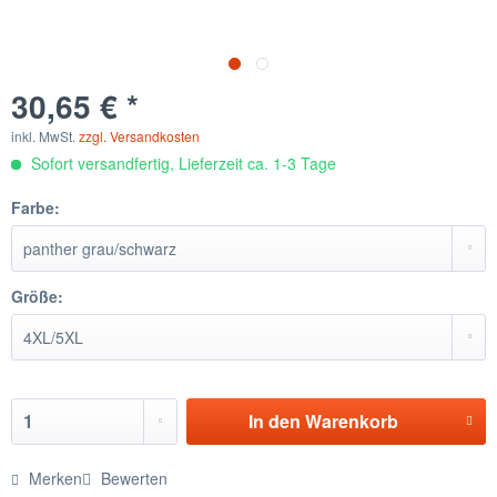
30,65 € *
inkl. MwSt.
zzgl. Versandkosten
Sofort versandfertig, Lieferzeit ca. 1-3 Tage
Farbe:
Größe:
In den
Warenkorb
Merken
Bewerten