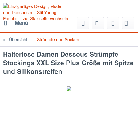
Menü
Übersicht
Strümpfe und Socken
Halterlose Damen Dessous Strümpfe
Stockings XXL Size Plus Größe mit Spitze
und Silikonstreifen