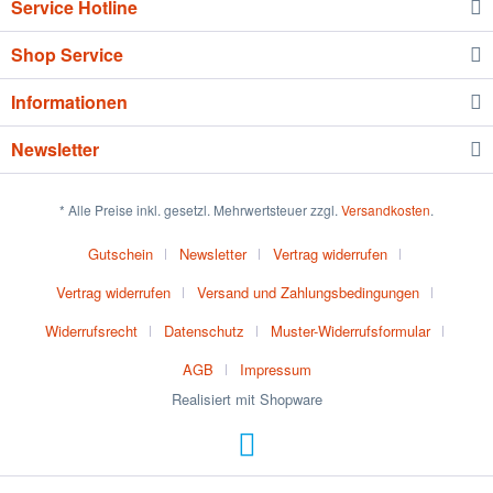
Service Hotline
Shop Service
Informationen
Newsletter
* Alle Preise inkl. gesetzl. Mehrwertsteuer zzgl.
Versandkosten
.
Gutschein
Newsletter
Vertrag widerrufen
Vertrag widerrufen
Versand und Zahlungsbedingungen
Widerrufsrecht
Datenschutz
Muster-Widerrufsformular
AGB
Impressum
Realisiert mit Shopware