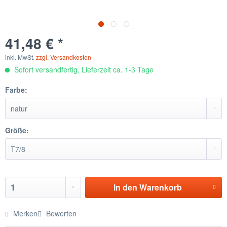
41,48 € *
inkl. MwSt.
zzgl. Versandkosten
Sofort versandfertig, Lieferzeit ca. 1-3 Tage
Farbe:
Größe:
In den
Warenkorb
Merken
Bewerten