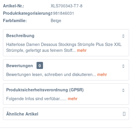
Artikel-Nr.:
XLS700343-T7-8
Produktkategorisierung:
1981846031
Farbfamilie:
Beige
Beschreibung
Halterlose Damen Dessous Stockings Strümpfe Plus Size XXL
Strümpfe, gefertigt aus feinem Stoff...
mehr
Bewertungen
0
Bewertungen lesen, schreiben und diskutieren...
mehr
Produktsicherheitsverordnung (GPSR)
Folgende Infos sind verfübar......
mehr
Ähnliche Artikel