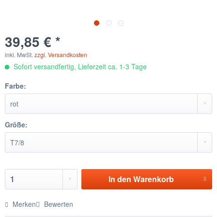
39,85 € *
inkl. MwSt.
zzgl. Versandkosten
Sofort versandfertig, Lieferzeit ca. 1-3 Tage
Farbe:
Größe:
In den
Warenkorb
Merken
Bewerten