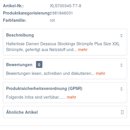
Artikel-Nr.:
XLS700345-T7-8
Produktkategorisierung:
1981846031
Farbfamilie:
rot
Beschreibung
Halterlose Damen Dessous Stockings Strümpfe Plus Size XXL
Strümpfe, gefertigt aus Netzstoff und...
mehr
Bewertungen
0
Bewertungen lesen, schreiben und diskutieren...
mehr
Produktsicherheitsverordnung (GPSR)
Folgende Infos sind verfübar......
mehr
Ähnliche Artikel