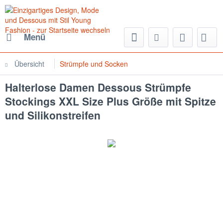
Menü
Übersicht
Strümpfe und Socken
Halterlose Damen Dessous Strümpfe
Stockings XXL Size Plus Größe mit Spitze
und Silikonstreifen