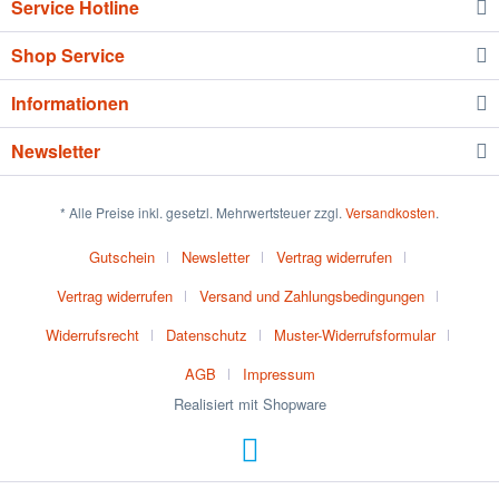
Service Hotline
Shop Service
Informationen
Newsletter
* Alle Preise inkl. gesetzl. Mehrwertsteuer zzgl.
Versandkosten
.
Gutschein
Newsletter
Vertrag widerrufen
Vertrag widerrufen
Versand und Zahlungsbedingungen
Widerrufsrecht
Datenschutz
Muster-Widerrufsformular
AGB
Impressum
Realisiert mit Shopware