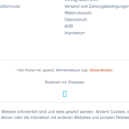
ufsformular
Versand und Zahlungsbedingunge
Widerrufsrecht
Datenschutz
AGB
Impressum
* Alle Preise inkl. gesetzl. Mehrwertsteuer zzgl.
Versandkosten
.
Realisiert mit Shopware
 Website erforderlich sind und stets gesetzt werden. Andere Cookies, 
dienen oder die Interaktion mit anderen Websites und sozialen Netzw