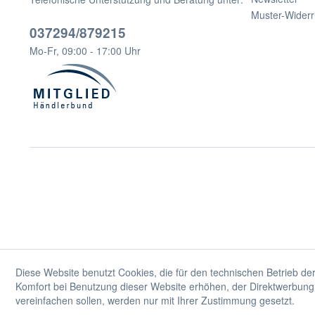
Muster-Widerr
037294/879215
Mo-Fr, 09:00 - 17:00 Uhr
Diese Website benutzt Cookies, die für den technischen Betrieb der
Komfort bei Benutzung dieser Website erhöhen, der Direktwerbung 
vereinfachen sollen, werden nur mit Ihrer Zustimmung gesetzt.