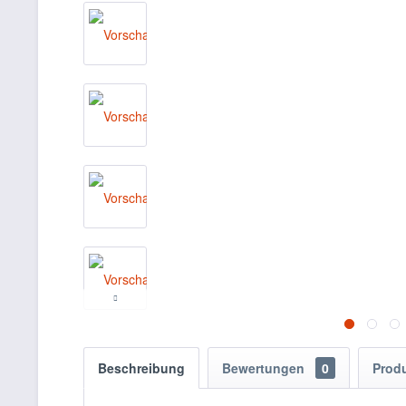
Beschreibung
Bewertungen
0
Prod