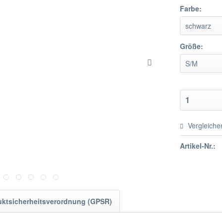
Farbe:
Größe:
Vergleiche
Artikel-Nr.:
uktsicherheitsverordnung (GPSR)